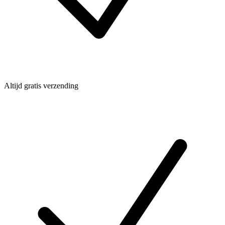
Altijd gratis verzending