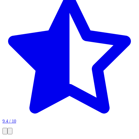
9.4 / 10