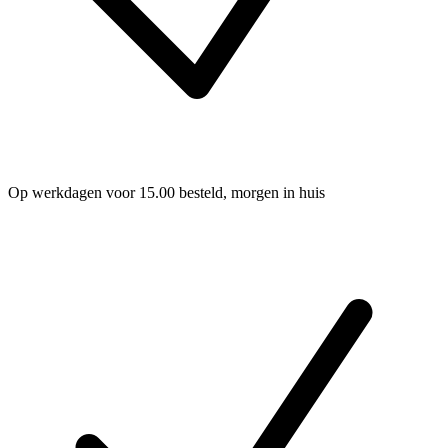
Op werkdagen voor 15.00 besteld, morgen in huis