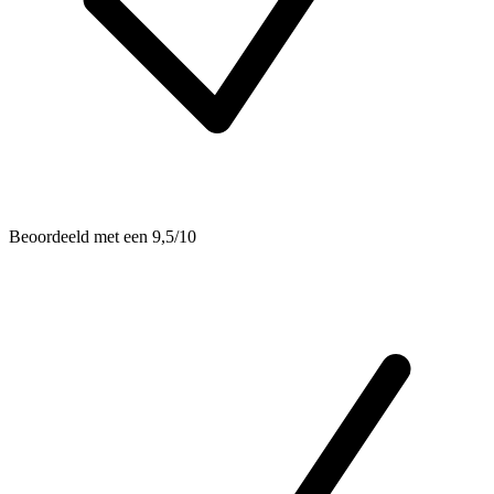
Beoordeeld met een 9,5/10