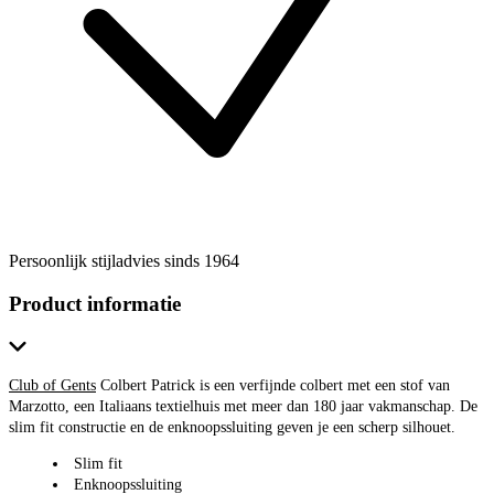
Persoonlijk stijladvies sinds 1964
Product informatie
Club of Gents
Colbert Patrick is een verfijnde colbert met een stof van
Marzotto, een Italiaans textielhuis met meer dan 180 jaar vakmanschap. De
slim fit constructie en de enknoopssluiting geven je een scherp silhouet.
Slim fit
Enknoopssluiting