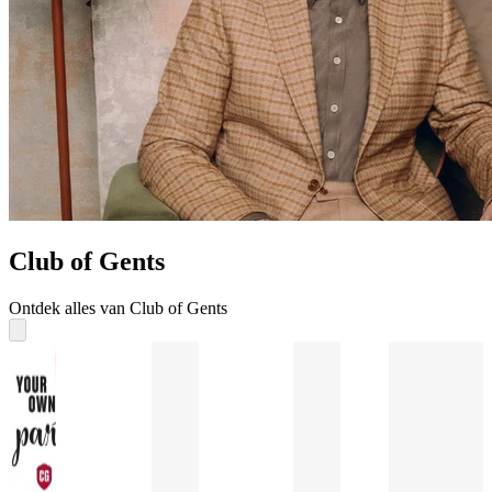
Club of Gents
Ontdek alles van Club of Gents