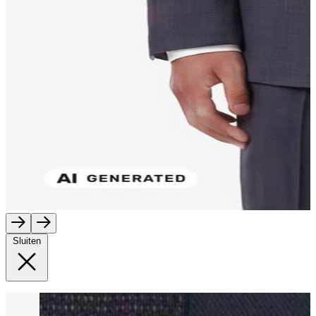
Sluiten