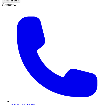
Inschrijven
Contact