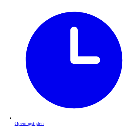
Openingstijden