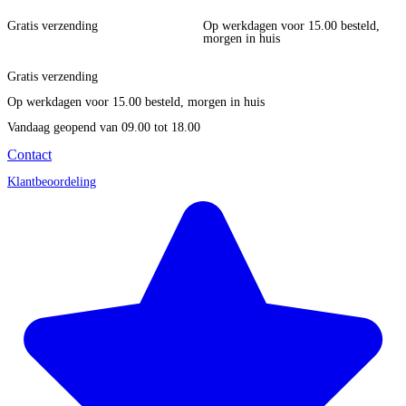
Gratis verzending
Op werkdagen voor 15.00 besteld,
morgen in huis
Gratis verzending
Op werkdagen voor 15.00 besteld, morgen in huis
Vandaag geopend
van 09.00 tot 18.00
Contact
Klantbeoordeling