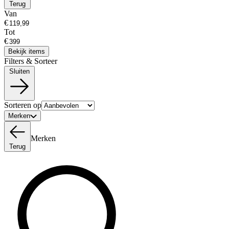
Terug
Van
€
Tot
€
Bekijk items
Filters & Sorteer
Sluiten
Sorteren op
Merken
Merken
Terug