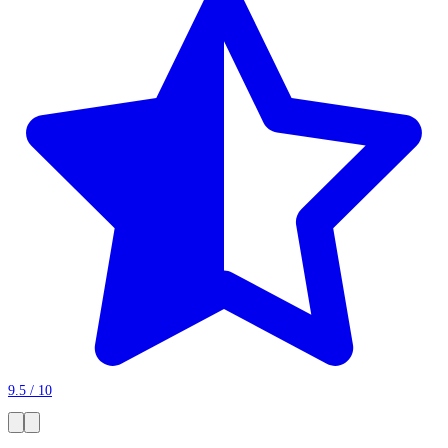
9.5 / 10