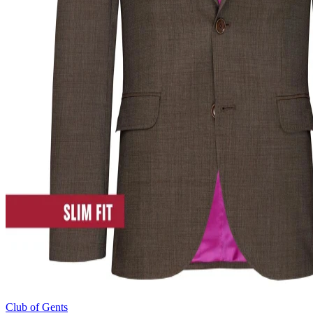
Club of Gents