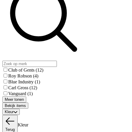
Club of Gents
(12)
Roy Robson
(4)
Blue Industry
(1)
Carl Gross
(12)
Vanguard
(1)
Meer tonen
Bekijk items
Kleur
Kleur
Terug