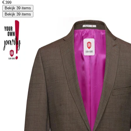
€
Bekijk 39 items
Bekijk 39 items