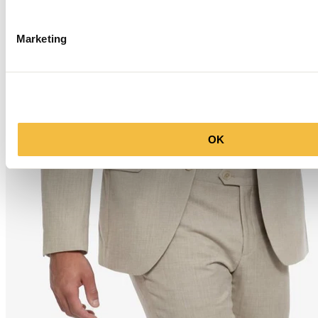
Marketing
OK