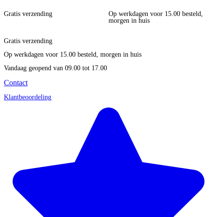
Gratis verzending
Op werkdagen voor 15.00 besteld,
morgen in huis
Gratis verzending
Op werkdagen voor 15.00 besteld, morgen in huis
Vandaag geopend
van 09.00 tot 17.00
Contact
Klantbeoordeling