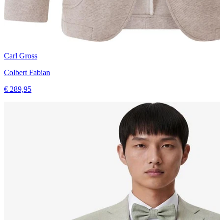
Carl Gross
Colbert Fabian
€ 289,95