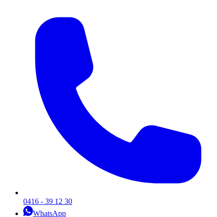
0416 - 39 12 30
WhatsApp