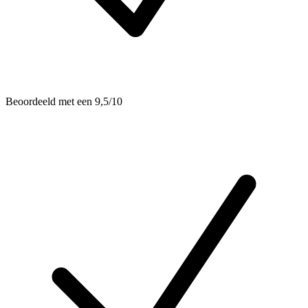
Beoordeeld met een 9,5/10