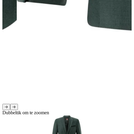
Dubbeltik om te zoomen