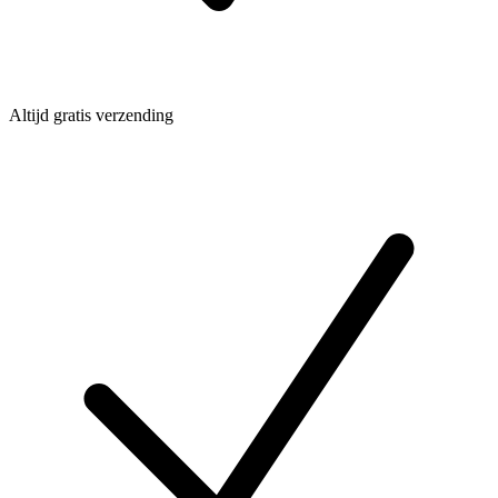
Altijd gratis verzending