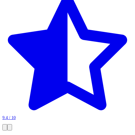
9.4 / 10