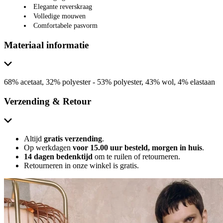
Elegante reverskraag
Volledige mouwen
Comfortabele pasvorm
Materiaal informatie
68% acetaat, 32% polyester - 53% polyester, 43% wol, 4% elastaan
Verzending & Retour
Altijd
gratis verzending
.
Op werkdagen
voor 15.00 uur besteld, morgen in huis
.
14 dagen bedenktijd
om te ruilen of retourneren.
Retourneren in onze winkel is gratis.