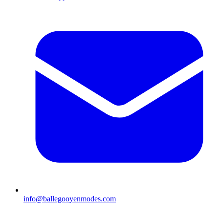
info@ballegooyenmodes.com