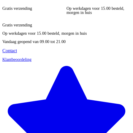
Gratis verzending
Op werkdagen voor 15.00 besteld,
morgen in huis
Gratis verzending
Op werkdagen voor 15.00 besteld, morgen in huis
Vandaag geopend
van 09.00 tot 21.00
Contact
Klantbeoordeling