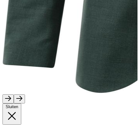
Sluiten