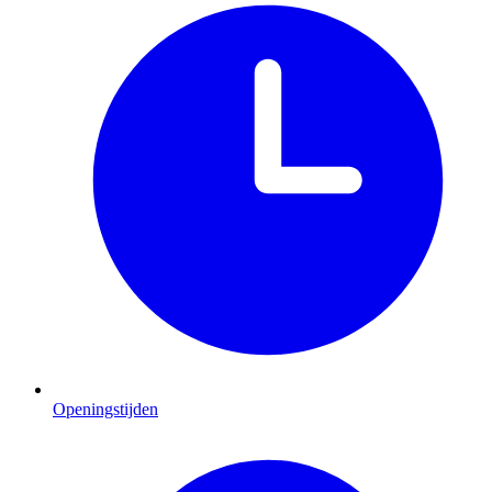
Openingstijden