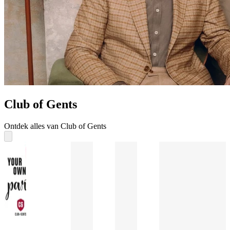
Club of Gents
Ontdek alles van Club of Gents