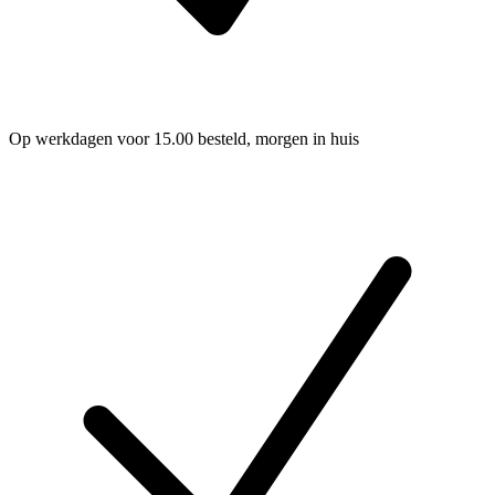
Op werkdagen voor 15.00 besteld, morgen in huis