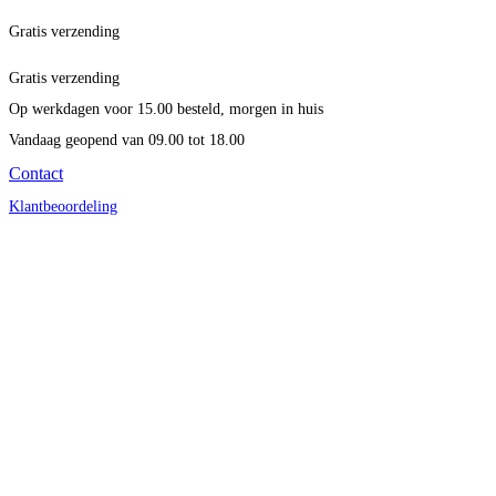
Gratis verzending
Gratis verzending
Op werkdagen voor 15.00 besteld, morgen in huis
Vandaag geopend
van 09.00 tot 18.00
Contact
Klantbeoordeling