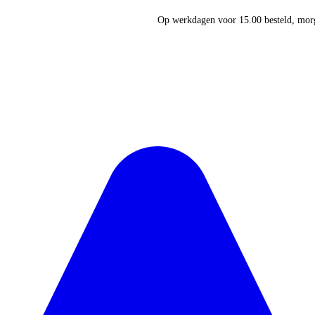
Op werkdagen voor 15.00 besteld, morg