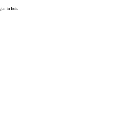
en in huis