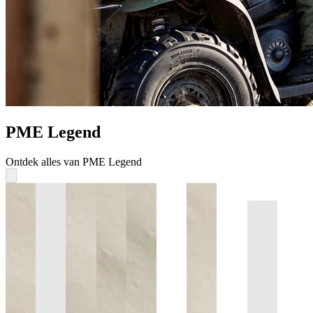
PME Legend
Ontdek alles van PME Legend