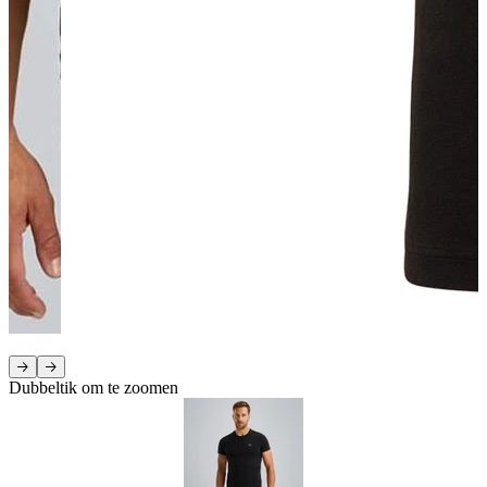
Dubbeltik om te zoomen