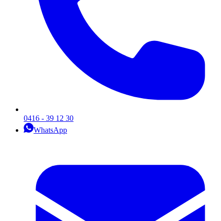
0416 - 39 12 30
WhatsApp