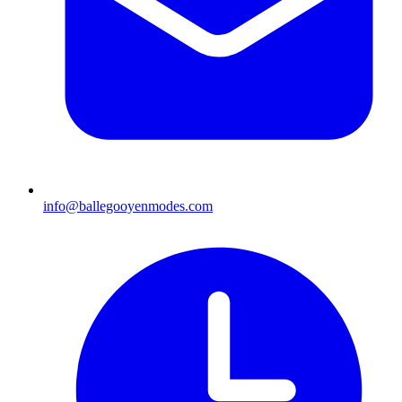
info@ballegooyenmodes.com