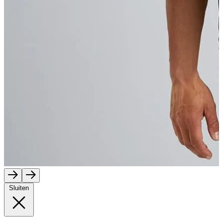
Sluiten