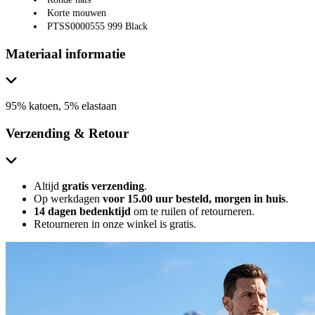
Korte mouwen
PTSS0000555 999 Black
Materiaal informatie
95% katoen, 5% elastaan
Verzending & Retour
Altijd
gratis verzending
.
Op werkdagen
voor 15.00 uur besteld, morgen in huis
.
14 dagen bedenktijd
om te ruilen of retourneren.
Retourneren in onze winkel is gratis.