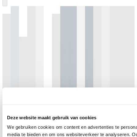
Deze website maakt gebruik van cookies
We gebruiken cookies om content en advertenties te personal
media te bieden en om ons websiteverkeer te analyseren. Oo