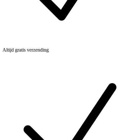
Altijd gratis verzending