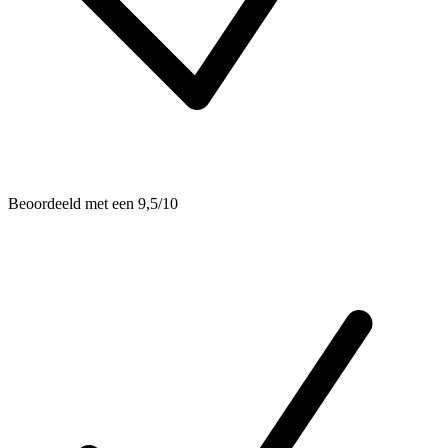
Beoordeeld met een 9,5/10