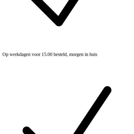
Op werkdagen voor 15.00 besteld, morgen in huis