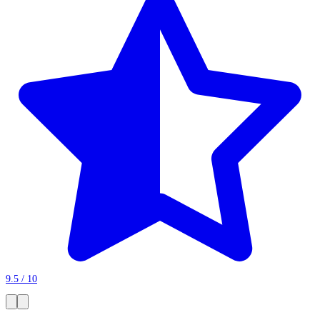
9.5 / 10