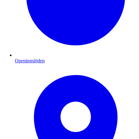
Openingstijden