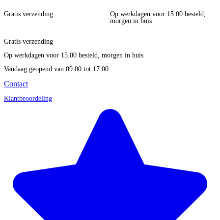
Gratis verzending
Op werkdagen voor 15.00 besteld,
morgen in huis
Gratis verzending
Op werkdagen voor 15.00 besteld, morgen in huis
Vandaag geopend
van 09.00 tot 17.00
Contact
Klantbeoordeling