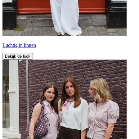
Luchtig in linnen
Bekijk de look