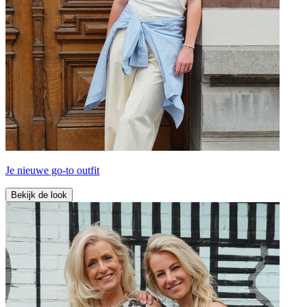
Je nieuwe go-to outfit
Bekijk de look