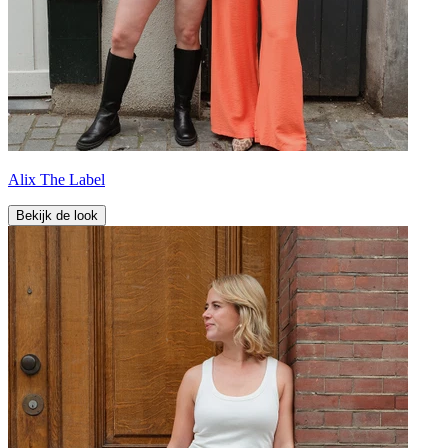
Alix The Label
Bekijk de look