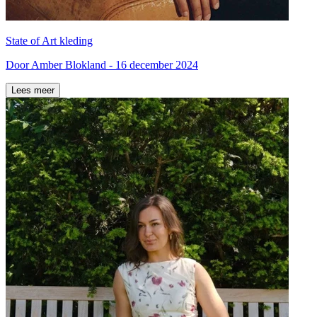
State of Art kleding
Door Amber Blokland - 16 december 2024
Lees meer