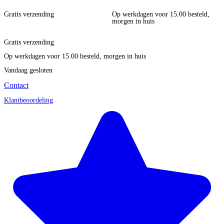
Gratis verzending
Op werkdagen voor 15.00 besteld,
morgen in huis
Gratis verzending
Op werkdagen voor 15.00 besteld, morgen in huis
Vandaag gesloten
Contact
Klantbeoordeling