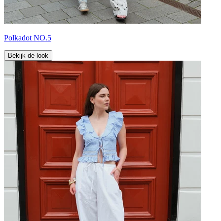
Polkadot NO.5
Bekijk de look