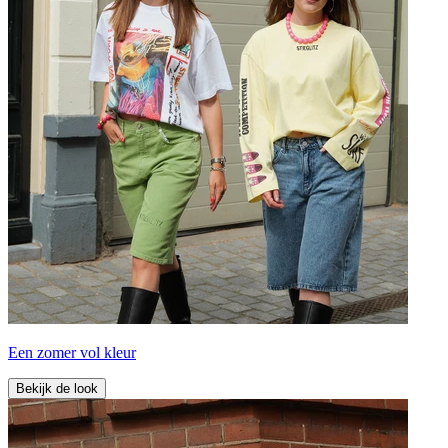
Een zomer vol kleur
Bekijk de look