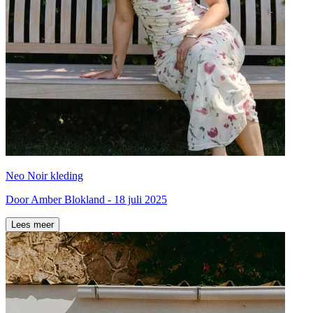
Neo Noir kleding
Door Amber Blokland - 18 juli 2025
Lees meer