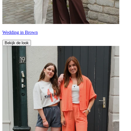
Wedding in Brown
Bekijk de look