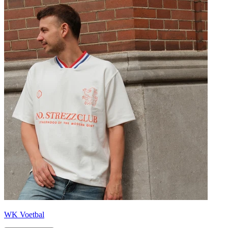
WK Voetbal