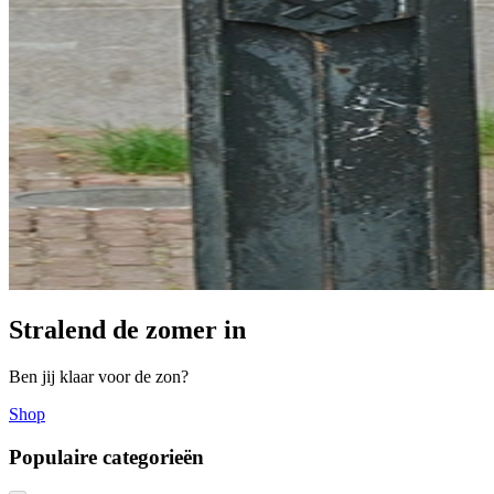
Stralend de zomer in
Ben jij klaar voor de zon?
Shop
Populaire categorieën