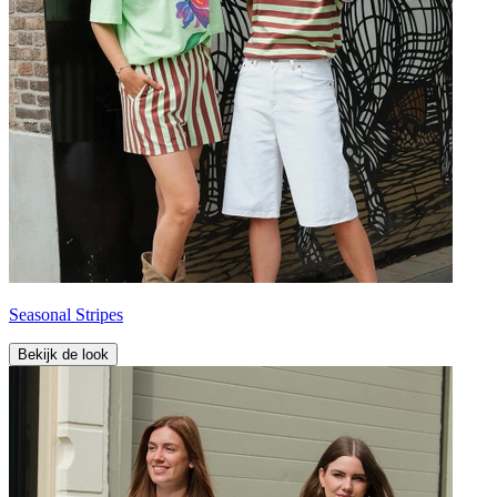
Seasonal Stripes
Bekijk de look