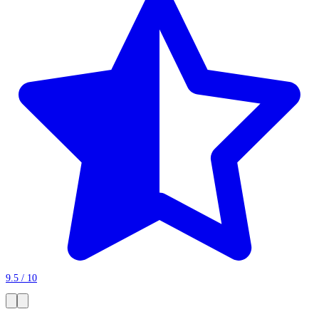
9.5 / 10