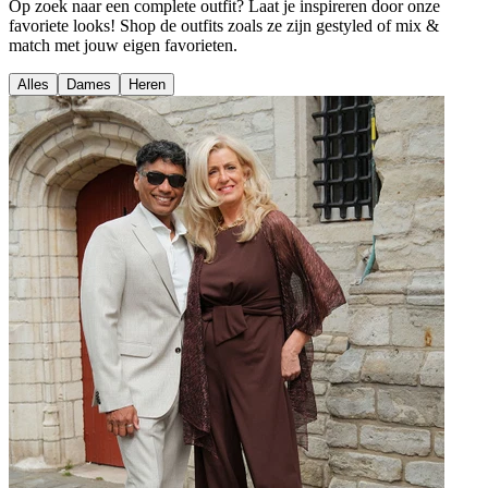
Op zoek naar een complete outfit? Laat je inspireren door onze
favoriete looks! Shop de outfits zoals ze zijn gestyled of mix &
match met jouw eigen favorieten.
Alles
Dames
Heren