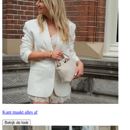
Kant maakt alles af
Bekijk de look