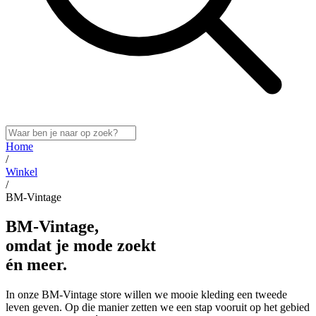
Home
/
Winkel
/
BM-Vintage
BM-Vintage,
omdat je mode zoekt
én meer.
In onze BM-Vintage store willen we mooie kleding een tweede
leven geven. Op die manier zetten we een stap vooruit op het gebied