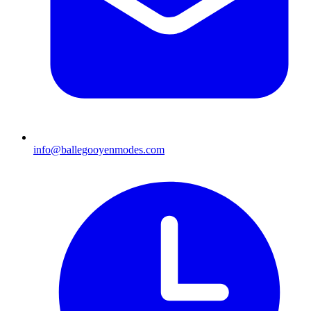
info@ballegooyenmodes.com