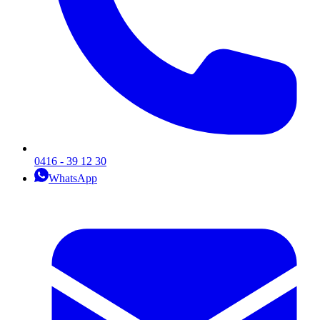
0416 - 39 12 30
WhatsApp