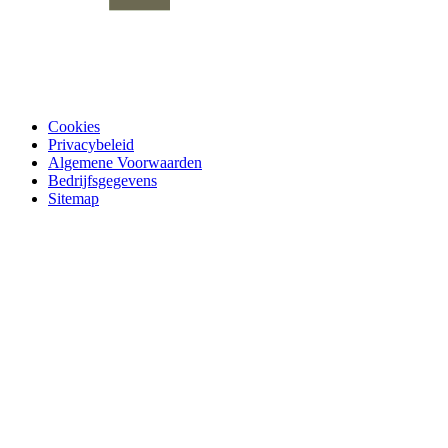
Cookies
Privacybeleid
Algemene Voorwaarden
Bedrijfsgegevens
Sitemap