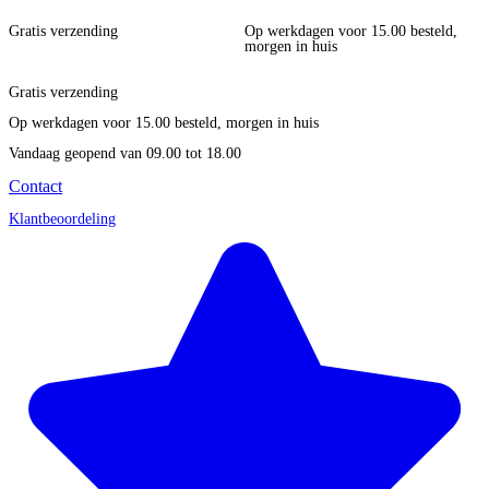
Gratis verzending
Op werkdagen voor 15.00 besteld,
morgen in huis
Gratis verzending
Op werkdagen voor 15.00 besteld, morgen in huis
Vandaag geopend
van 09.00 tot 18.00
Contact
Klantbeoordeling