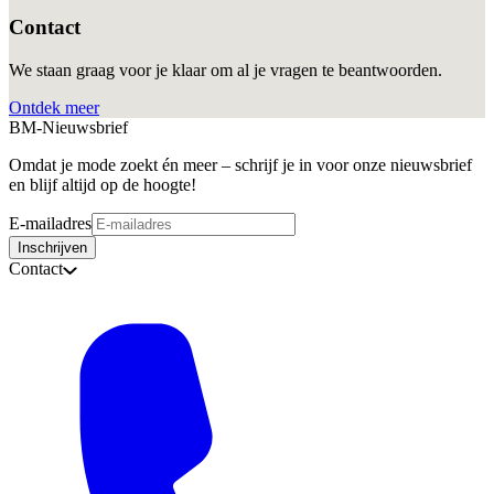
Contact
We staan graag voor je klaar om al je vragen te beantwoorden.
Ontdek meer
BM-Nieuwsbrief
Omdat je mode zoekt én meer – schrijf je in voor onze nieuwsbrief
en blijf altijd op de hoogte!
E-mailadres
Inschrijven
Contact