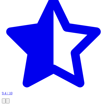
9.4 / 10