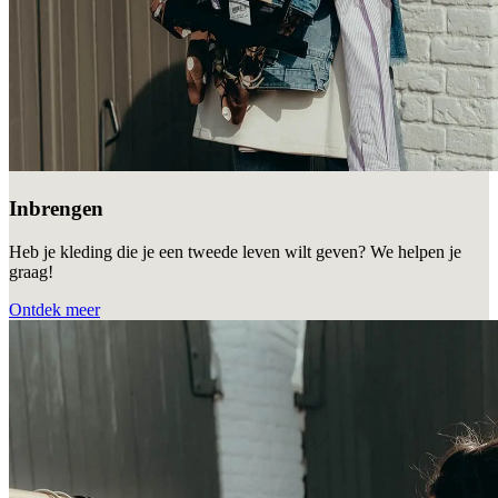
Inbrengen
Heb je kleding die je een tweede leven wilt geven? We helpen je
graag!
Ontdek meer