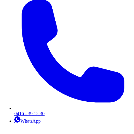
0416 - 39 12 30
WhatsApp