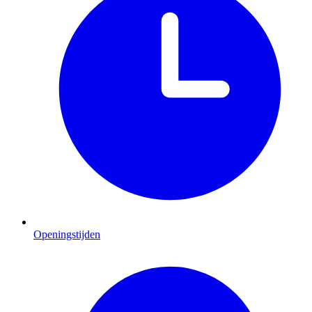
Openingstijden