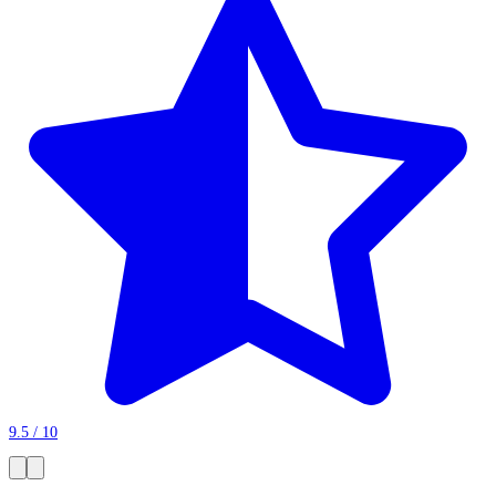
9.5 / 10