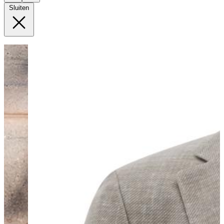
Sluiten