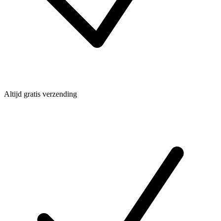
Altijd gratis verzending