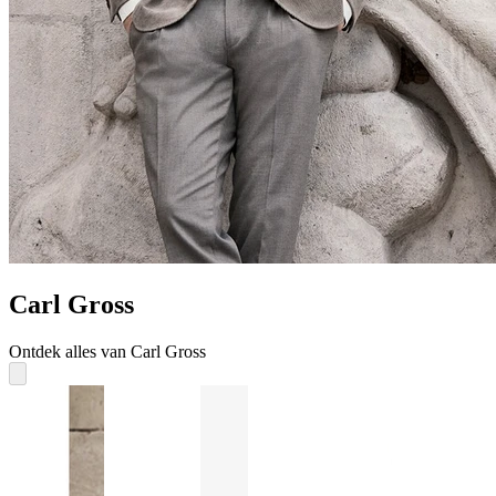
Carl Gross
Ontdek alles van Carl Gross