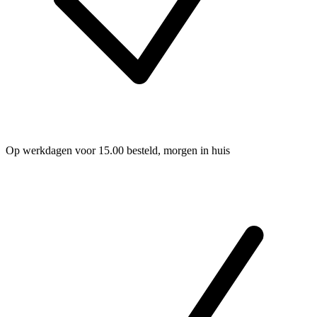
Op werkdagen voor 15.00 besteld, morgen in huis