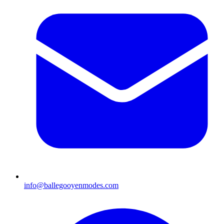
info@ballegooyenmodes.com