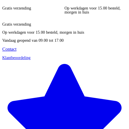
Gratis verzending
Op werkdagen voor 15.00 besteld,
morgen in huis
Gratis verzending
Op werkdagen voor 15.00 besteld, morgen in huis
Vandaag geopend
van 09.00 tot 17.00
Contact
Klantbeoordeling