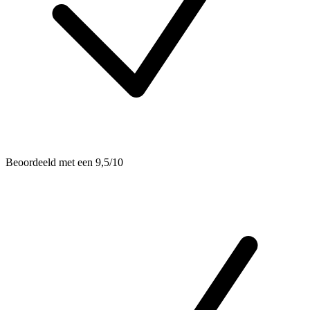
Beoordeeld met een 9,5/10