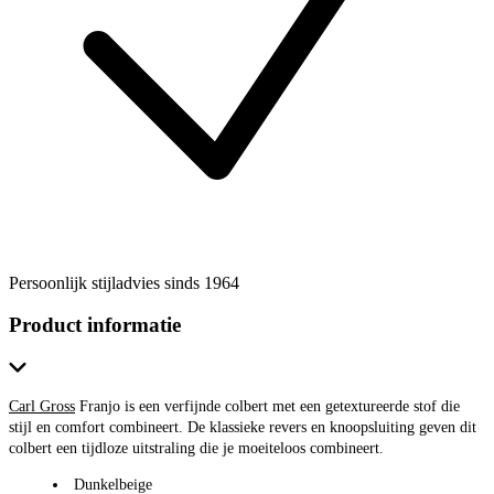
Persoonlijk stijladvies sinds 1964
Product informatie
Carl Gross
Franjo is een verfijnde colbert met een getextureerde stof die
stijl en comfort combineert. De klassieke revers en knoopsluiting geven dit
colbert een tijdloze uitstraling die je moeiteloos combineert.
Dunkelbeige