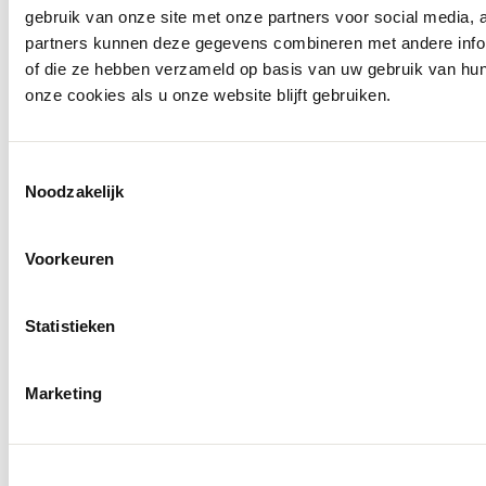
gebruik van onze site met onze partners voor social media,
Ontdek alles van Carl Gross
partners kunnen deze gegevens combineren met andere inform
of die ze hebben verzameld op basis van uw gebruik van hu
Meer voor jou
onze cookies als u onze website blijft gebruiken.
Toestemmingsselectie
Noodzakelijk
Voorkeuren
Statistieken
Marketing