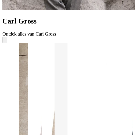
Carl Gross
Ontdek alles van Carl Gross