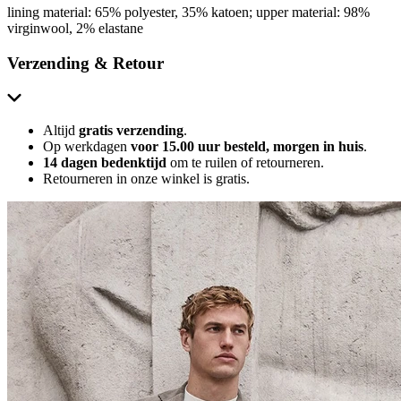
lining material: 65% polyester, 35% katoen; upper material: 98%
virginwool, 2% elastane
Verzending & Retour
Altijd
gratis verzending
.
Op werkdagen
voor 15.00 uur besteld, morgen in huis
.
14 dagen bedenktijd
om te ruilen of retourneren.
Retourneren in onze winkel is gratis.