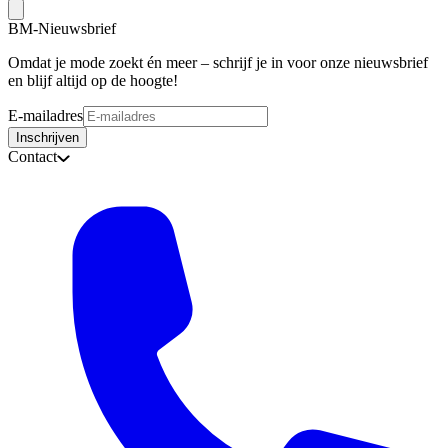
BM-Nieuwsbrief
Omdat je mode zoekt én meer – schrijf je in voor onze nieuwsbrief
en blijf altijd op de hoogte!
E-mailadres
Inschrijven
Contact