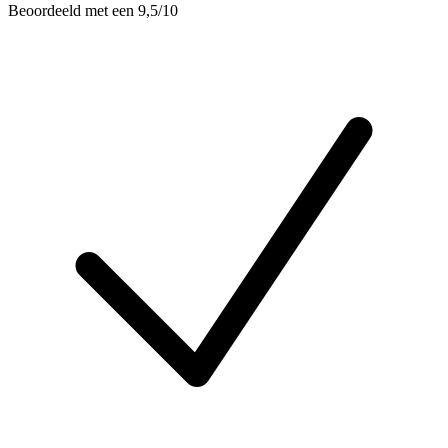
Beoordeeld met een 9,5/10