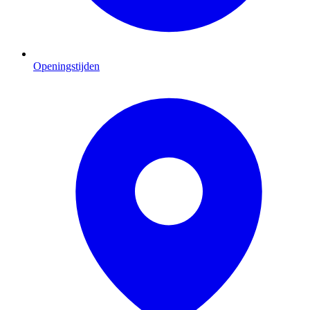
Openingstijden