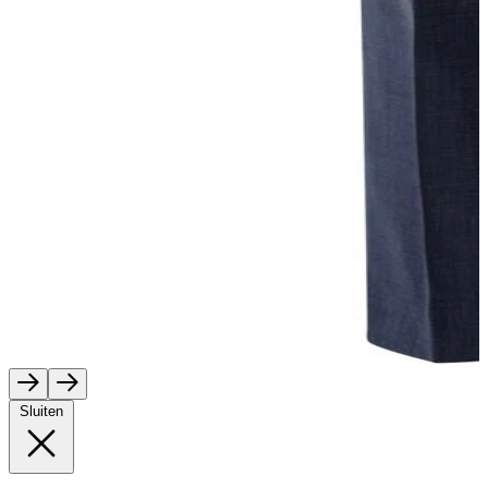
Sluiten