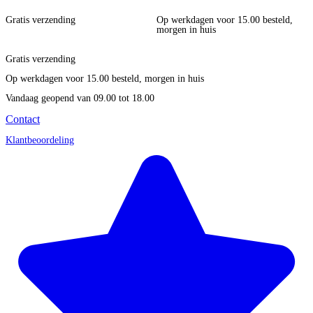
Gratis verzending
Op werkdagen voor 15.00 besteld,
morgen in huis
Gratis verzending
Op werkdagen voor 15.00 besteld, morgen in huis
Vandaag geopend
van 09.00 tot 18.00
Contact
Klantbeoordeling