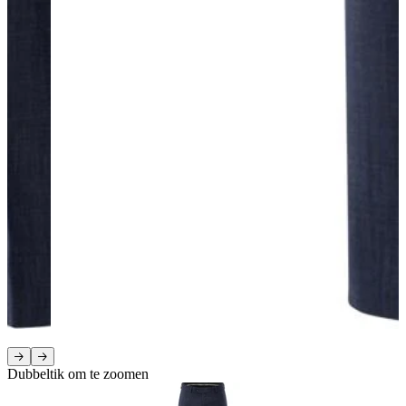
Dubbeltik om te zoomen