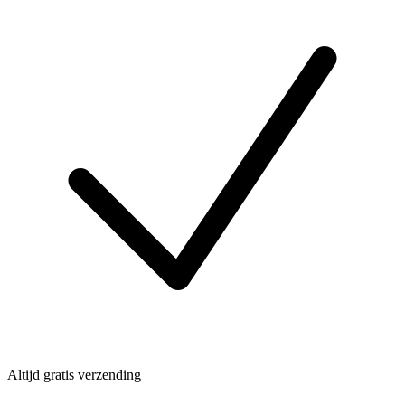
Altijd gratis verzending