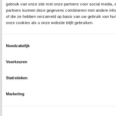
gebruik van onze site met onze partners voor social media,
partners kunnen deze gegevens combineren met andere inform
of die ze hebben verzameld op basis van uw gebruik van hu
onze cookies als u onze website blijft gebruiken.
Toestemmingsselectie
Noodzakelijk
Voorkeuren
Statistieken
Marketing