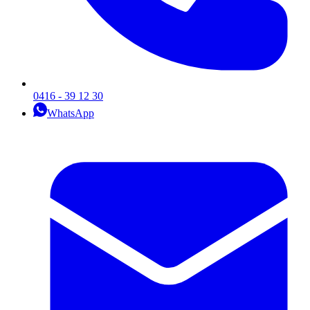
0416 - 39 12 30
WhatsApp