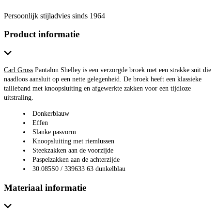
Persoonlijk stijladvies sinds 1964
Product informatie
Carl Gross
Pantalon Shelley is een verzorgde broek met een strakke snit die
naadloos aansluit op een nette gelegenheid. De broek heeft een klassieke
tailleband met knoopsluiting en afgewerkte zakken voor een tijdloze
uitstraling.
Donkerblauw
Effen
Slanke pasvorm
Knoopsluiting met riemlussen
Steekzakken aan de voorzijde
Paspelzakken aan de achterzijde
30.085S0 / 339633 63 dunkelblau
Materiaal informatie