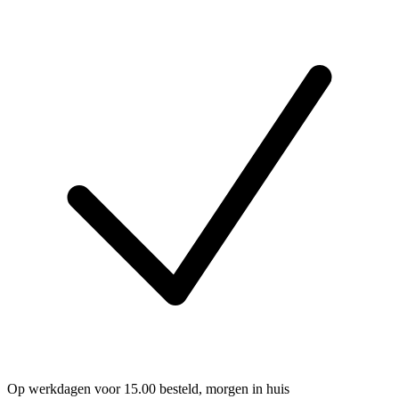
Op werkdagen voor 15.00 besteld, morgen in huis