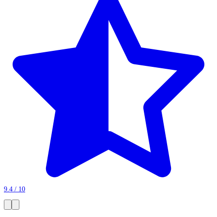
9.4 / 10