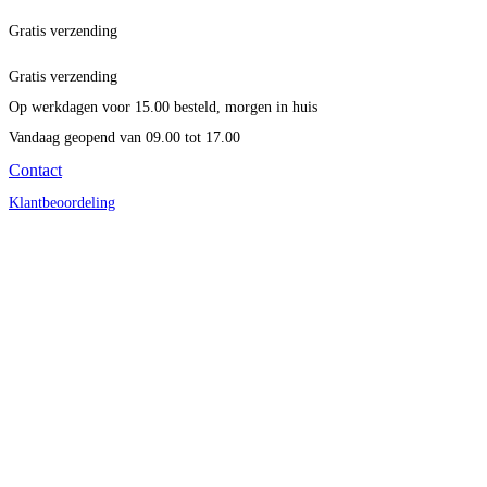
Gratis verzending
Gratis verzending
Op werkdagen voor 15.00 besteld, morgen in huis
Vandaag geopend
van 09.00 tot 17.00
Contact
Klantbeoordeling