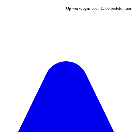
Op werkdagen voor 15.00 besteld, morg