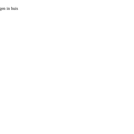
en in huis