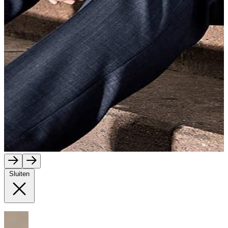
Sluiten