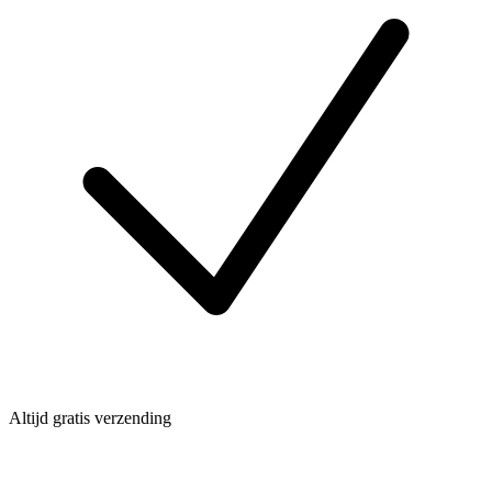
Altijd gratis verzending