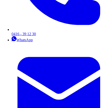
0416 - 39 12 30
WhatsApp