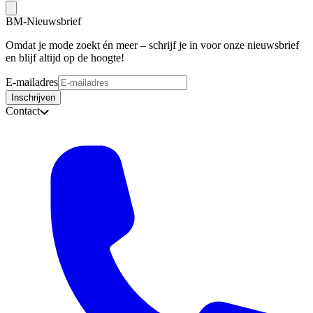
BM-Nieuwsbrief
Omdat je mode zoekt én meer – schrijf je in voor onze nieuwsbrief
en blijf altijd op de hoogte!
E-mailadres
Inschrijven
Contact