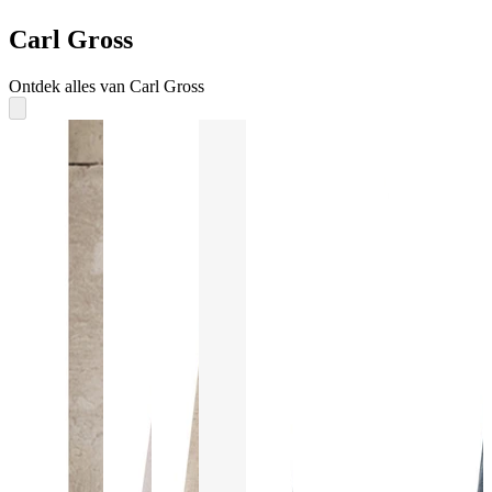
Carl Gross
Ontdek alles van Carl Gross