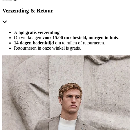
Verzending & Retour
Altijd
gratis verzending
.
Op werkdagen
voor 15.00 uur besteld, morgen in huis
.
14 dagen bedenktijd
om te ruilen of retourneren.
Retourneren in onze winkel is gratis.