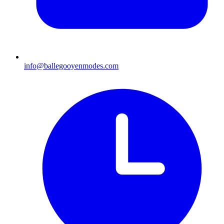
info@ballegooyenmodes.com