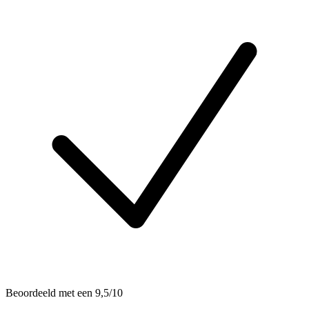
Beoordeeld met een 9,5/10