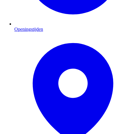
Openingstijden