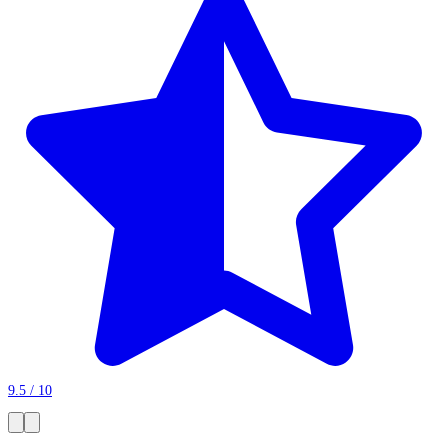
9.5 / 10