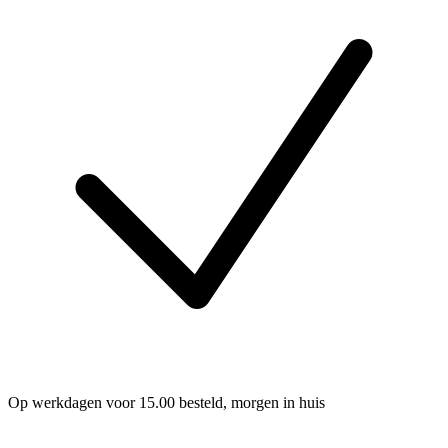
Op werkdagen voor 15.00 besteld, morgen in huis