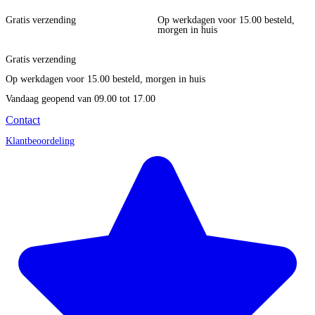
Gratis verzending
Op werkdagen voor 15.00 besteld,
morgen in huis
Gratis verzending
Op werkdagen voor 15.00 besteld, morgen in huis
Vandaag geopend
van 09.00 tot 17.00
Contact
Klantbeoordeling