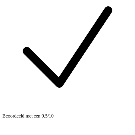
Beoordeeld met een 9,5/10