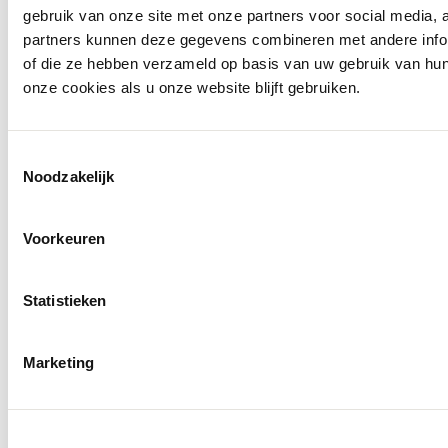
gebruik van onze site met onze partners voor social media,
partners kunnen deze gegevens combineren met andere inform
of die ze hebben verzameld op basis van uw gebruik van hu
onze cookies als u onze website blijft gebruiken.
Toestemmingsselectie
Noodzakelijk
Voorkeuren
Statistieken
Marketing