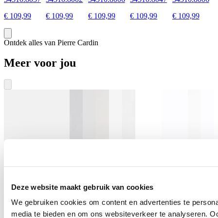
€ 109,99
€ 109,99
€ 109,99
€ 109,99
€ 109,99
Ontdek alles van Pierre Cardin
Meer voor jou
Deze website maakt gebruik van cookies
We gebruiken cookies om content en advertenties te personal
media te bieden en om ons websiteverkeer te analyseren. Oo