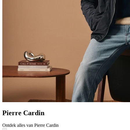
Pierre Cardin
Ontdek alles van Pierre Cardin