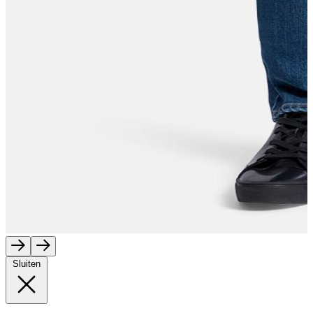
Sluiten