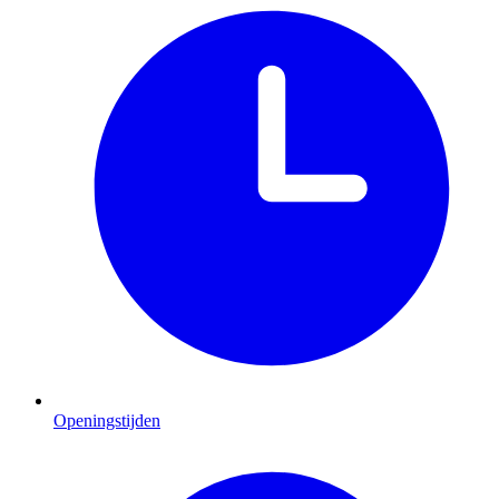
Openingstijden