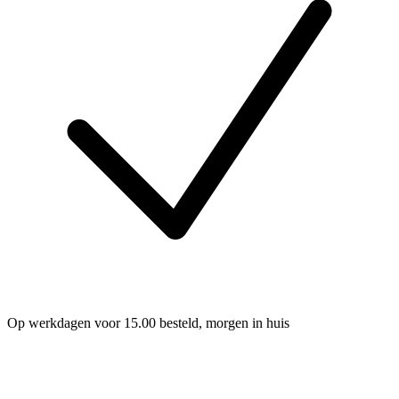
Op werkdagen voor 15.00 besteld, morgen in huis