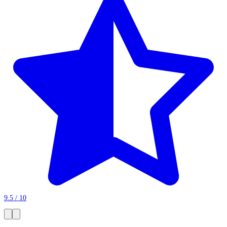
9.5 / 10