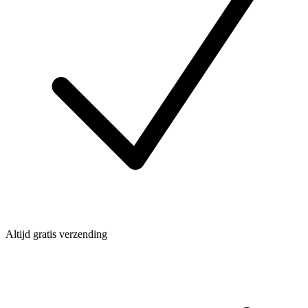
Altijd gratis verzending