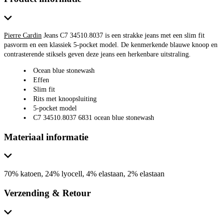
Pierre Cardin
Jeans C7 34510.8037 is een strakke jeans met een slim fit
pasvorm en een klassiek 5-pocket model. De kenmerkende blauwe knoop en
contrasterende stiksels geven deze jeans een herkenbare uitstraling.
Ocean blue stonewash
Effen
Slim fit
Rits met knoopsluiting
5-pocket model
C7 34510.8037 6831 ocean blue stonewash
Materiaal informatie
70% katoen, 24% lyocell, 4% elastaan, 2% elastaan
Verzending & Retour