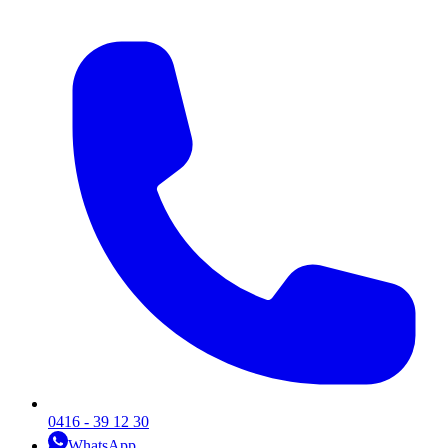
0416 - 39 12 30
WhatsApp