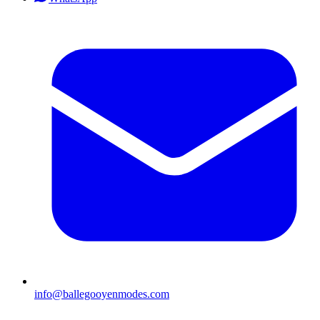
info@ballegooyenmodes.com