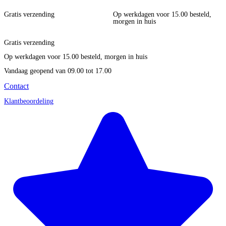
Gratis verzending
Op werkdagen voor 15.00 besteld,
morgen in huis
Gratis verzending
Op werkdagen voor 15.00 besteld, morgen in huis
Vandaag geopend
van 09.00 tot 17.00
Contact
Klantbeoordeling