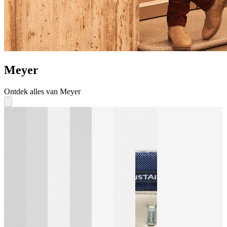
Meyer
Ontdek alles van Meyer