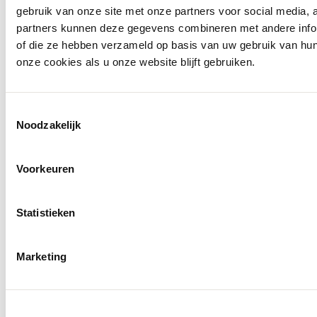
gebruik van onze site met onze partners voor social media,
partners kunnen deze gegevens combineren met andere inform
of die ze hebben verzameld op basis van uw gebruik van hu
onze cookies als u onze website blijft gebruiken.
Toestemmingsselectie
Noodzakelijk
Voorkeuren
Statistieken
Marketing