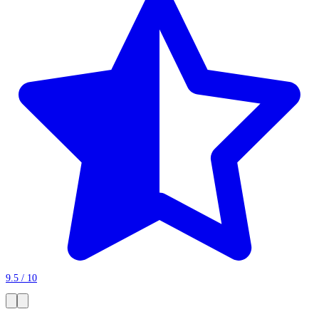
9.5 / 10