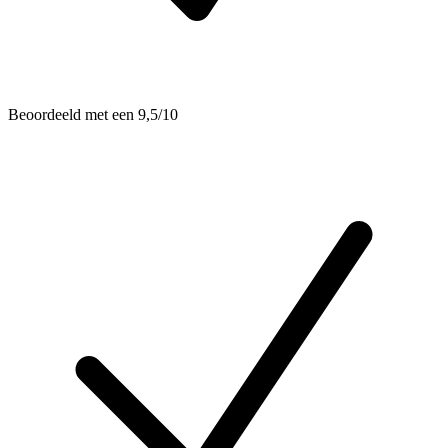
Beoordeeld met een 9,5/10