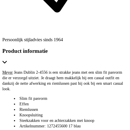
Persoonlijk stijladvies sinds 1964
Product informatie
Meyer
Jeans Dublin 2-4556 is een strakke jeans met een slim fit pasvorm
die er verzorgd uitziet. Je draagt hem makkelijk bij een casual outfit en
dankzij de nette afwerking en riemlussen past hij ook bij een smart casual
look.
Slim fit pasvorm
Effen
Riemlussen
Knoopsluiting
Steekzakken voor en achterzakken met knoop
Artikelnummer: 1272455600 17 blau