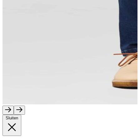
Sluiten