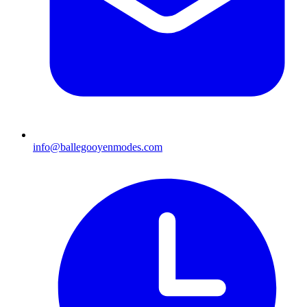
info@ballegooyenmodes.com