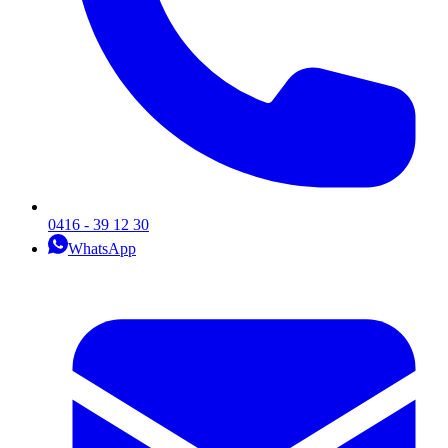
0416 - 39 12 30
WhatsApp