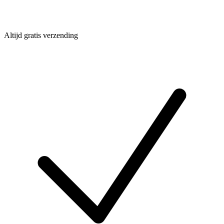
Altijd gratis verzending