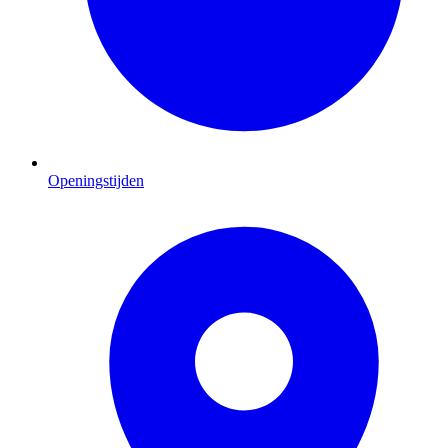
Openingstijden