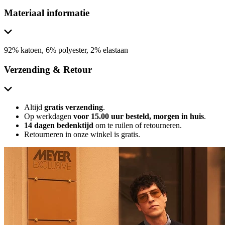
Materiaal informatie
92% katoen, 6% polyester, 2% elastaan
Verzending & Retour
Altijd
gratis verzending
.
Op werkdagen
voor 15.00 uur besteld, morgen in huis
.
14 dagen bedenktijd
om te ruilen of retourneren.
Retourneren in onze winkel is gratis.