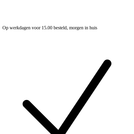
Op werkdagen voor 15.00 besteld, morgen in huis