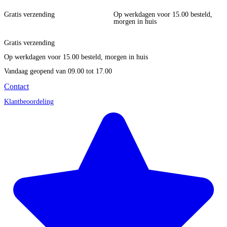
Gratis verzending
Op werkdagen voor 15.00 besteld,
morgen in huis
Gratis verzending
Op werkdagen voor 15.00 besteld, morgen in huis
Vandaag geopend
van 09.00 tot 17.00
Contact
Klantbeoordeling