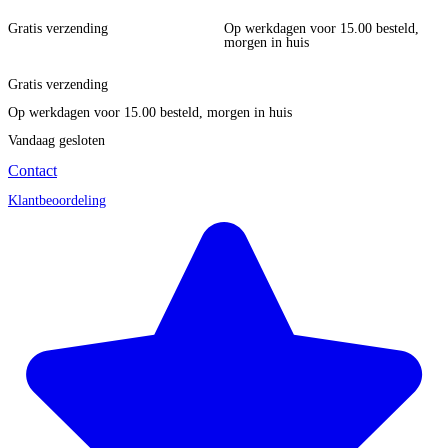
Gratis verzending
Op werkdagen voor 15.00 besteld,
morgen in huis
Gratis verzending
Op werkdagen voor 15.00 besteld, morgen in huis
Vandaag gesloten
Contact
Klantbeoordeling