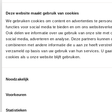
Deze website maakt gebruik van cookies
We gebruiken cookies om content en advertenties te persona
functies voor social media te bieden en om ons websiteverke
Ook delen we informatie over uw gebruik van onze site met 
social media, adverteren en analyse. Deze partners kunnen
combineren met andere informatie die u aan ze heeft verstre
verzameld op basis van uw gebruik van hun services. U gaa
Nieuw
cookies als u onze website blijft gebruiken.
Monari
Trui 809989
Toestemmingsselectie
€ 99,99
Noodzakelijk
Voorkeuren
Statistieken