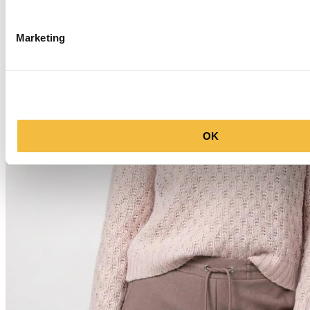
Marketing
OK