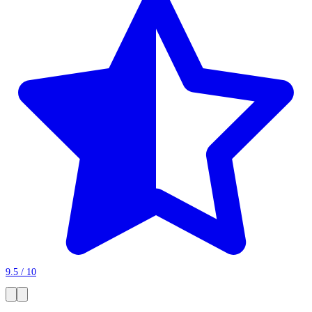
9.5 / 10