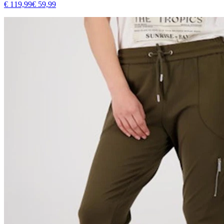
€ 119,99
€ 59,99