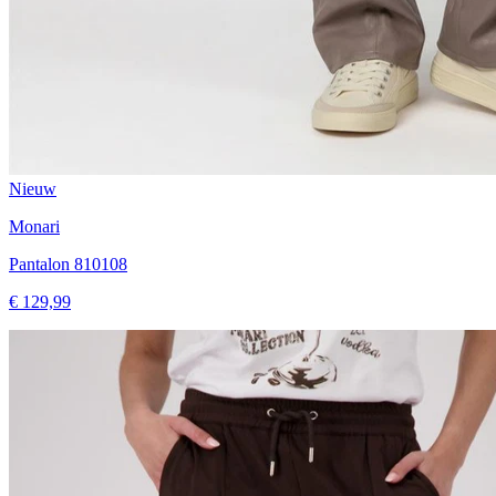
Nieuw
Monari
Pantalon 810108
€ 129,99