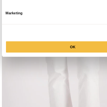
Marketing
OK