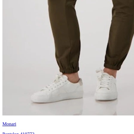
Monari