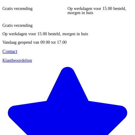
Gratis verzending
Op werkdagen voor 15.00 besteld,
morgen in huis
Gratis verzending
Op werkdagen voor 15.00 besteld, morgen in huis
Vandaag geopend
van 09.00 tot 17.00
Contact
Klantbeoordeling