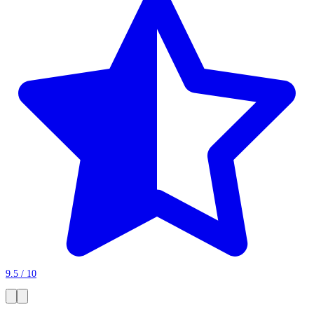
9.5 / 10