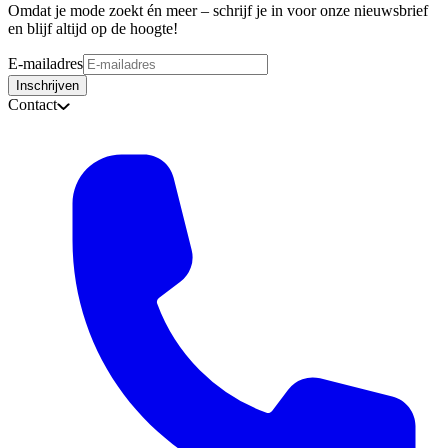
Omdat je mode zoekt én meer – schrijf je in voor onze nieuwsbrief
en blijf altijd op de hoogte!
E-mailadres
Inschrijven
Contact