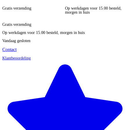
Gratis verzending
Op werkdagen voor 15.00 besteld,
morgen in huis
Gratis verzending
Op werkdagen voor 15.00 besteld, morgen in huis
Vandaag gesloten
Contact
Klantbeoordeling