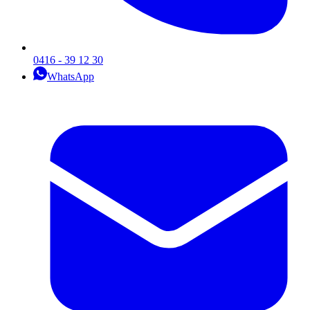
0416 - 39 12 30
WhatsApp