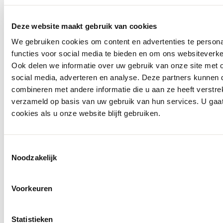
Deze website maakt gebruik van cookies
We gebruiken cookies om content en advertenties te persona
functies voor social media te bieden en om ons websiteverke
Ook delen we informatie over uw gebruik van onze site met 
social media, adverteren en analyse. Deze partners kunnen
combineren met andere informatie die u aan ze heeft verstre
verzameld op basis van uw gebruik van hun services. U gaa
cookies als u onze website blijft gebruiken.
Toestemmingsselectie
Noodzakelijk
Voorkeuren
Statistieken