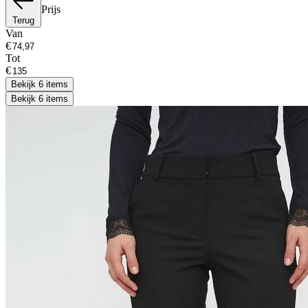
Prijs
Terug
Van
€
Tot
€
Bekijk 6 items
Bekijk 6 items