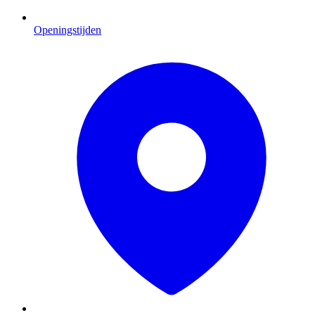
Openingstijden