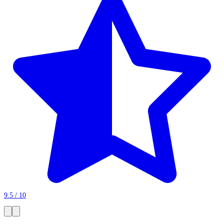
9.5 / 10