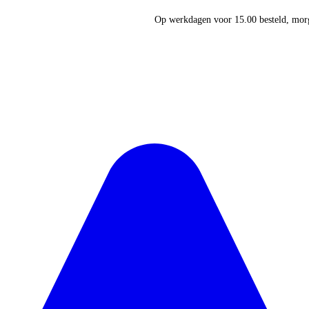
Op werkdagen voor 15.00 besteld, morg