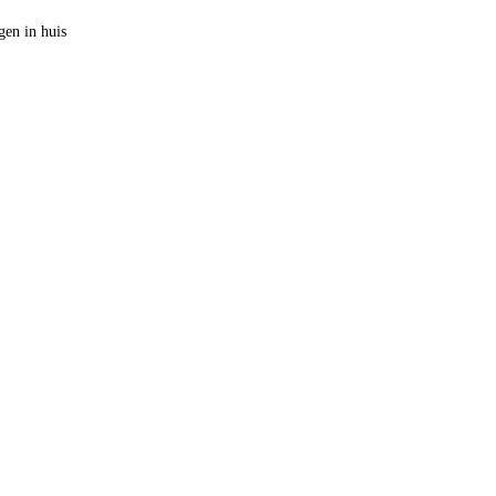
en in huis