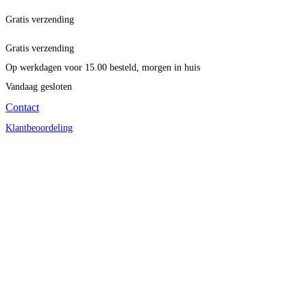
Gratis verzending
Gratis verzending
Op werkdagen voor 15.00 besteld, morgen in huis
Vandaag gesloten
Contact
Klantbeoordeling