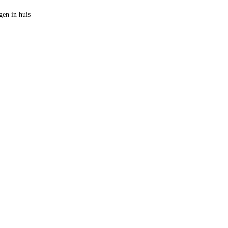
en in huis