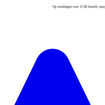
Op werkdagen voor 15.00 besteld, morg