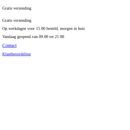
Gratis verzending
Gratis verzending
Op werkdagen voor 15.00 besteld, morgen in huis
Vandaag geopend
van 09.00 tot 21.00
Contact
Klantbeoordeling