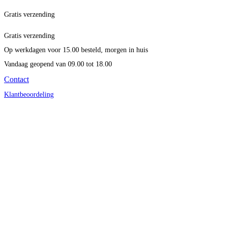
Gratis verzending
Gratis verzending
Op werkdagen voor 15.00 besteld, morgen in huis
Vandaag geopend
van 09.00 tot 18.00
Contact
Klantbeoordeling