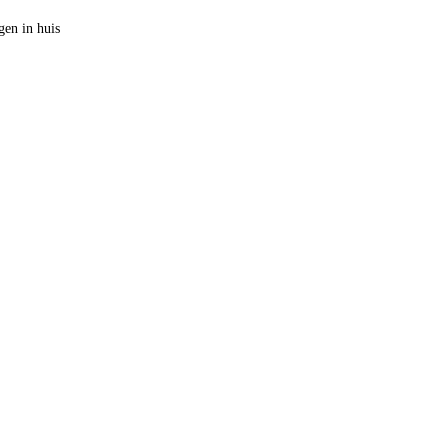
en in huis