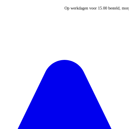
Op werkdagen voor 15.00 besteld, morg