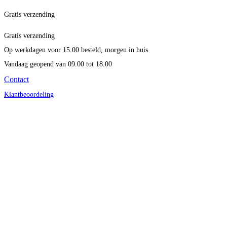
Gratis verzending
Gratis verzending
Op werkdagen voor 15.00 besteld, morgen in huis
Vandaag geopend
van 09.00 tot 18.00
Contact
Klantbeoordeling