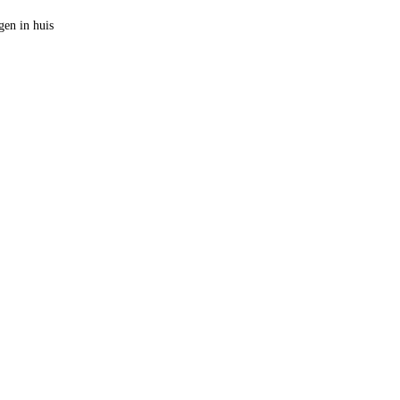
en in huis