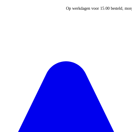
Op werkdagen voor 15.00 besteld, morg