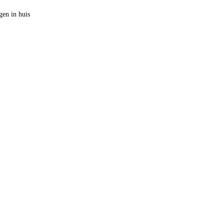
en in huis