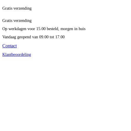
Gratis verzending
Gratis verzending
Op werkdagen voor 15.00 besteld, morgen in huis
Vandaag geopend
van 09.00 tot 17.00
Contact
Klantbeoordeling