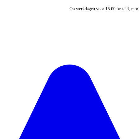
Op werkdagen voor 15.00 besteld, morg