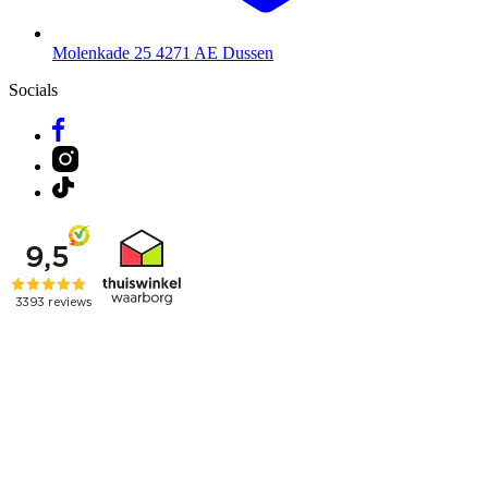
Molenkade 25
4271 AE Dussen
Socials