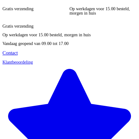
Gratis verzending
Op werkdagen voor 15.00 besteld,
morgen in huis
Gratis verzending
Op werkdagen voor 15.00 besteld, morgen in huis
Vandaag geopend
van 09.00 tot 17.00
Contact
Klantbeoordeling