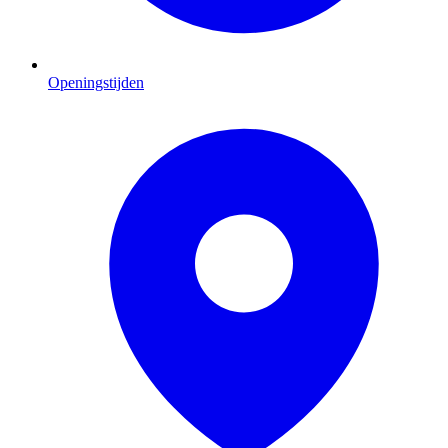
Openingstijden