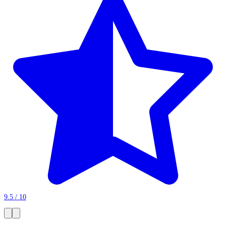
9.5 / 10