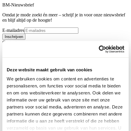
BM-Nieuwsbrief
Omdat je mode zoekt én meer – schrijf je in voor onze nieuwsbrief
en blijf altijd op de hoogte!
E-mailadres
Inschrijven
Contact
Deze website maakt gebruik van cookies
We gebruiken cookies om content en advertenties te
personaliseren, om functies voor social media te bieden
en om ons websiteverkeer te analyseren. Ook delen we
informatie over uw gebruik van onze site met onze
partners voor social media, adverteren en analyse. Deze
partners kunnen deze gegevens combineren met andere
informatie die u aan ze heeft verstrekt of die ze hebben
verzameld op basis van uw gebruik van hun services. U