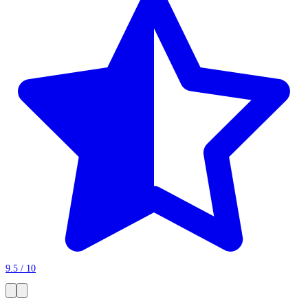
9.5 / 10