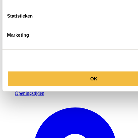
Statistieken
Marketing
OK
Openingstijden