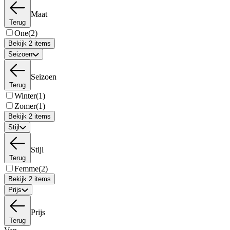
Maat
Terug
One
(2)
Bekijk 2 items
Seizoen
Seizoen
Terug
Winter
(1)
Zomer
(1)
Bekijk 2 items
Stijl
Stijl
Terug
Femme
(2)
Bekijk 2 items
Prijs
Prijs
Terug