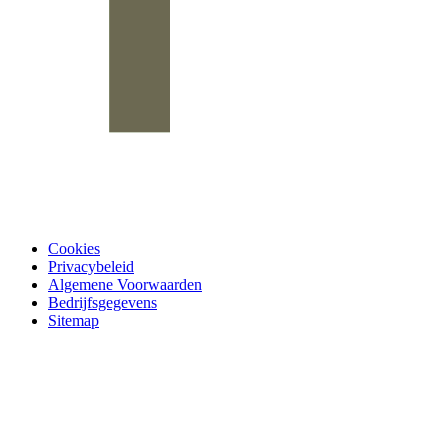
Cookies
Privacybeleid
Algemene Voorwaarden
Bedrijfsgegevens
Sitemap