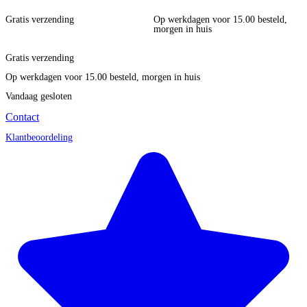
Gratis verzending
Op werkdagen voor 15.00 besteld,
morgen in huis
Gratis verzending
Op werkdagen voor 15.00 besteld, morgen in huis
Vandaag gesloten
Contact
Klantbeoordeling