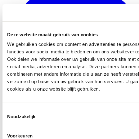
Deze website maakt gebruik van cookies
We gebruiken cookies om content en advertenties te persona
functies voor social media te bieden en om ons websiteverke
Ook delen we informatie over uw gebruik van onze site met 
social media, adverteren en analyse. Deze partners kunnen
combineren met andere informatie die u aan ze heeft verstre
verzameld op basis van uw gebruik van hun services. U gaa
cookies als u onze website blijft gebruiken.
info@ballegooyenmodes.com
Toestemmingsselectie
Noodzakelijk
Voorkeuren