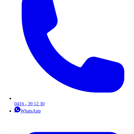
0416 - 39 12 30
WhatsApp