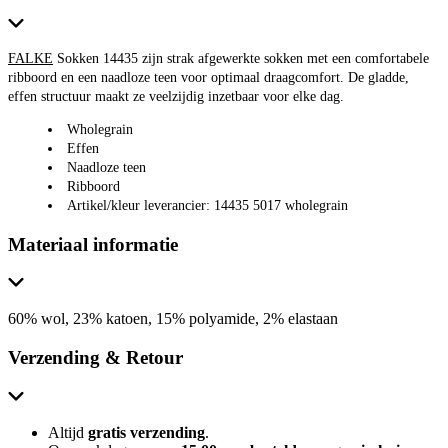
FALKE
Sokken 14435 zijn strak afgewerkte sokken met een comfortabele
ribboord en een naadloze teen voor optimaal draagcomfort. De gladde,
effen structuur maakt ze veelzijdig inzetbaar voor elke dag.
Wholegrain
Effen
Naadloze teen
Ribboord
Artikel/kleur leverancier: 14435 5017 wholegrain
Materiaal informatie
60% wol, 23% katoen, 15% polyamide, 2% elastaan
Verzending & Retour
Altijd
gratis verzending
.