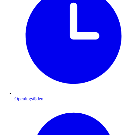
Openingstijden