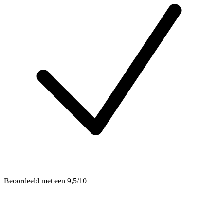
Beoordeeld met een 9,5/10