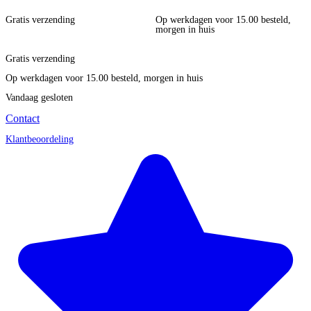
Gratis verzending
Op werkdagen voor 15.00 besteld,
morgen in huis
Gratis verzending
Op werkdagen voor 15.00 besteld, morgen in huis
Vandaag gesloten
Contact
Klantbeoordeling