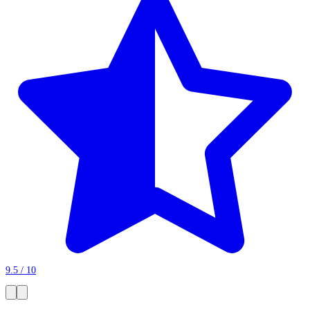
9.5 / 10