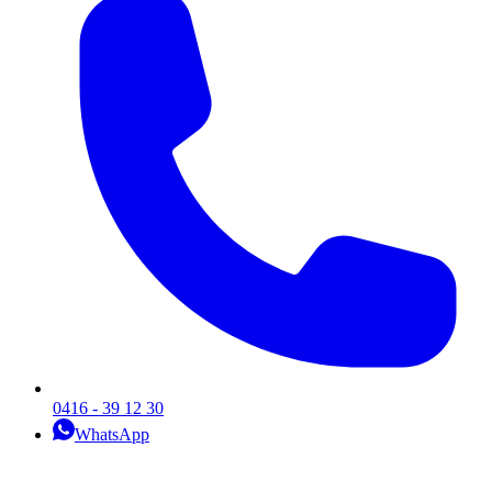
0416 - 39 12 30
WhatsApp