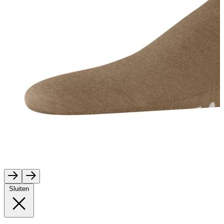
Sluiten