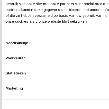
gebruik van onze site met onze partners voor social media,
partners kunnen deze gegevens combineren met andere inform
of die ze hebben verzameld op basis van uw gebruik van hu
onze cookies als u onze website blijft gebruiken.
Toestemmingsselectie
Noodzakelijk
Voorkeuren
Statistieken
Marketing