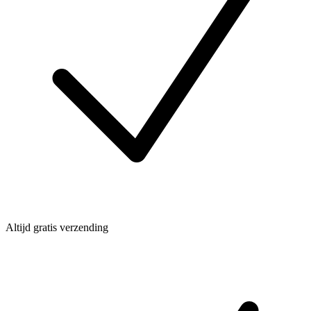
Altijd gratis verzending