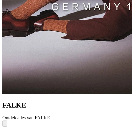
FALKE
Ontdek alles van FALKE