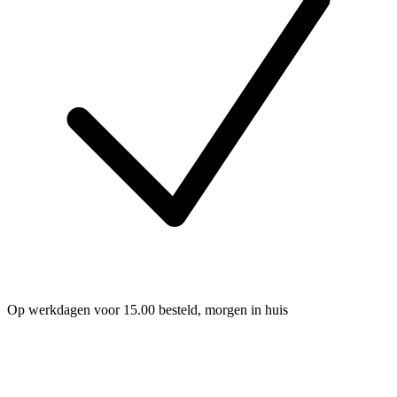
Op werkdagen voor 15.00 besteld, morgen in huis