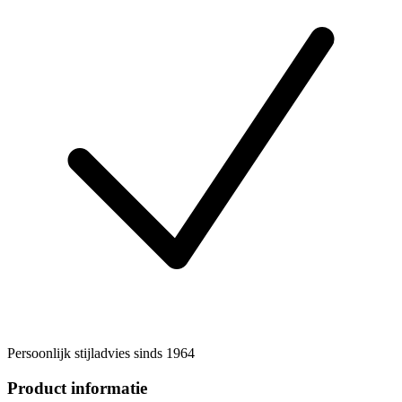
Persoonlijk stijladvies sinds 1964
Product informatie