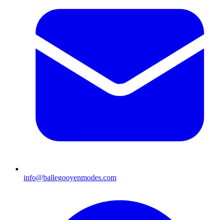
info@ballegooyenmodes.com