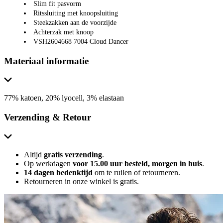
Slim fit pasvorm
Ritssluiting met knoopsluiting
Steekzakken aan de voorzijde
Achterzak met knoop
VSH2604668 7004 Cloud Dancer
Materiaal informatie
77% katoen, 20% lyocell, 3% elastaan
Verzending & Retour
Altijd
gratis verzending
.
Op werkdagen
voor 15.00 uur besteld, morgen in huis
.
14 dagen bedenktijd
om te ruilen of retourneren.
Retourneren in onze winkel is gratis.