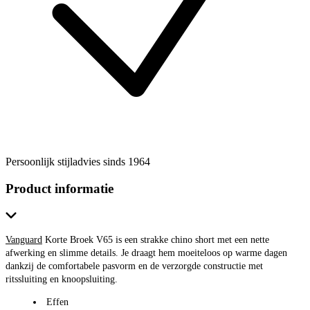
Persoonlijk stijladvies sinds 1964
Product informatie
Vanguard
Korte Broek V65 is een strakke chino short met een nette
afwerking en slimme details. Je draagt hem moeiteloos op warme dagen
dankzij de comfortabele pasvorm en de verzorgde constructie met
ritssluiting en knoopsluiting.
Effen