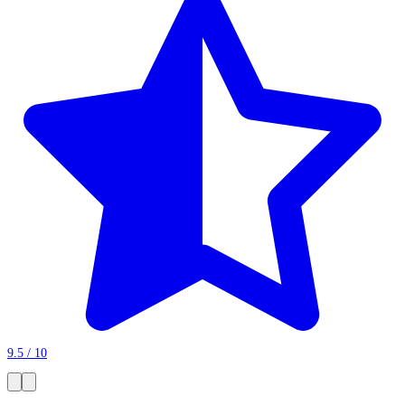
9.5 / 10