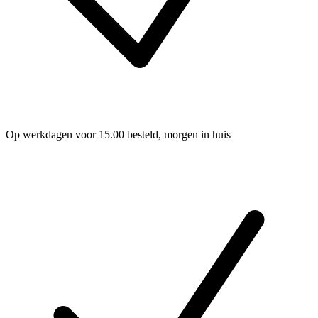
Op werkdagen voor 15.00 besteld, morgen in huis