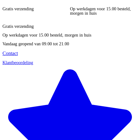
Gratis verzending
Op werkdagen voor 15.00 besteld,
morgen in huis
Gratis verzending
Op werkdagen voor 15.00 besteld, morgen in huis
Vandaag geopend
van 09.00 tot 21.00
Contact
Klantbeoordeling