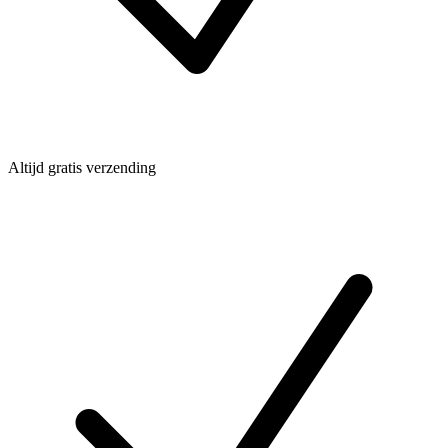
Altijd gratis verzending