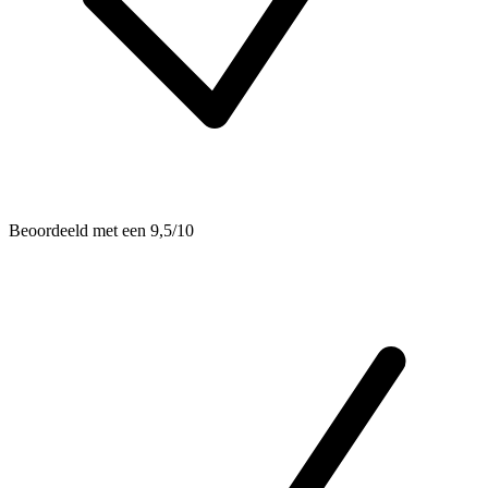
Beoordeeld met een 9,5/10