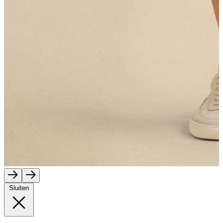
Sluiten