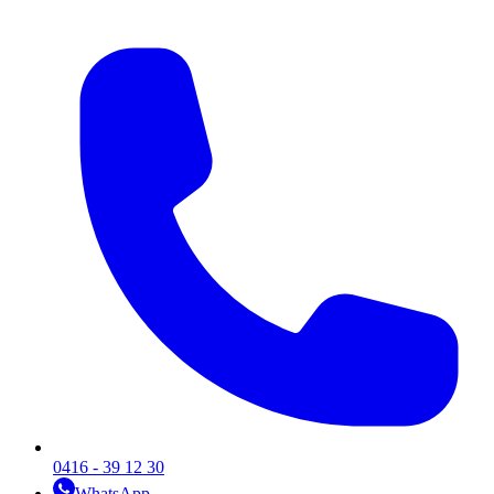
0416 - 39 12 30
WhatsApp