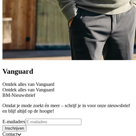
Vanguard
Ontdek alles van Vanguard
Ontdek alles van Vanguard
BM-Nieuwsbrief
Omdat je mode zoekt én meer – schrijf je in voor onze nieuwsbrief
en blijf altijd op de hoogte!
E-mailadres
Inschrijven
Contact