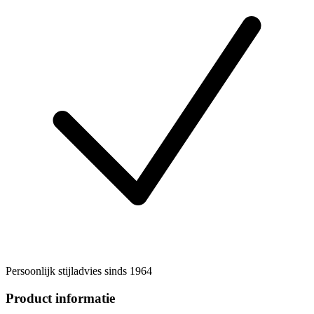
Persoonlijk stijladvies sinds 1964
Product informatie