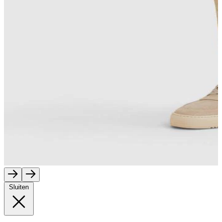
Sluiten