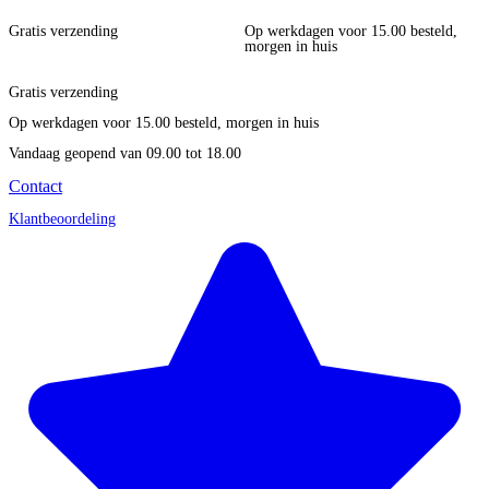
Gratis verzending
Op werkdagen voor 15.00 besteld,
morgen in huis
Gratis verzending
Op werkdagen voor 15.00 besteld, morgen in huis
Vandaag geopend
van 09.00 tot 18.00
Contact
Klantbeoordeling