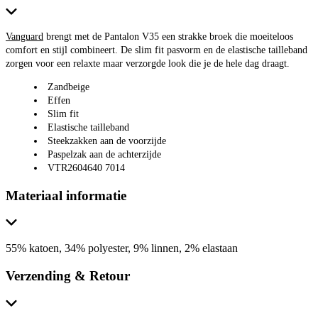
Vanguard
brengt met de Pantalon V35 een strakke broek die moeiteloos
comfort en stijl combineert. De slim fit pasvorm en de elastische tailleband
zorgen voor een relaxte maar verzorgde look die je de hele dag draagt.
Zandbeige
Effen
Slim fit
Elastische tailleband
Steekzakken aan de voorzijde
Paspelzak aan de achterzijde
VTR2604640 7014
Materiaal informatie
55% katoen, 34% polyester, 9% linnen, 2% elastaan
Verzending & Retour