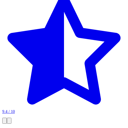
9.4 / 10