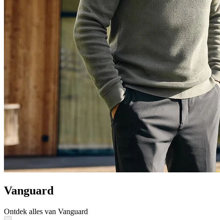
Vanguard
Ontdek alles van Vanguard