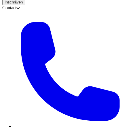
Inschrijven
Contact