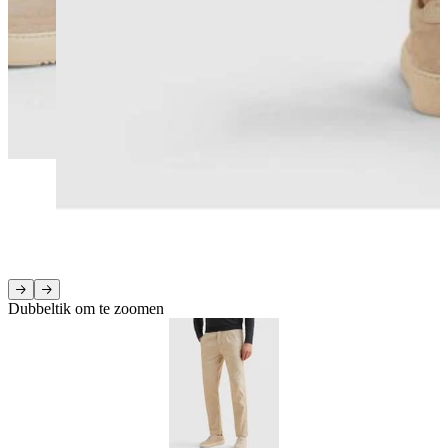
Dubbeltik om te zoomen