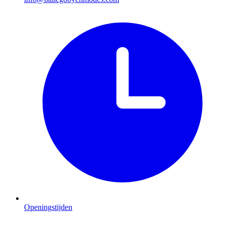
Openingstijden