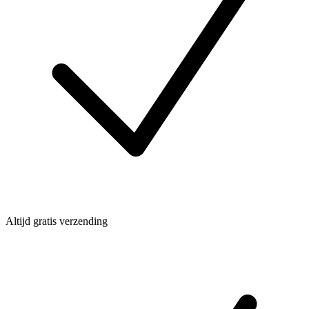
Altijd gratis verzending