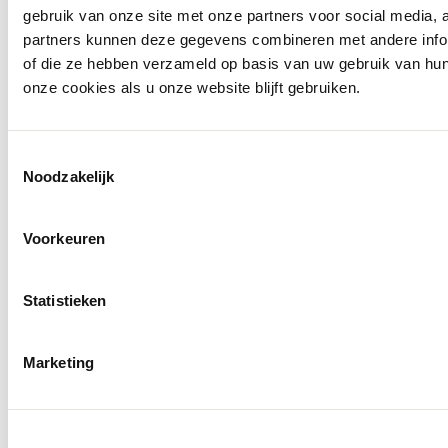
gebruik van onze site met onze partners voor social media,
partners kunnen deze gegevens combineren met andere inform
of die ze hebben verzameld op basis van uw gebruik van hu
onze cookies als u onze website blijft gebruiken.
Toestemmingsselectie
Noodzakelijk
Voorkeuren
Statistieken
Marketing