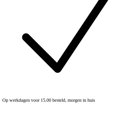
Op werkdagen voor 15.00 besteld, morgen in huis