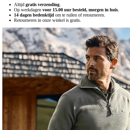
Altijd
gratis verzending
.
Op werkdagen
voor 15.00 uur besteld, morgen in huis
.
14 dagen bedenktijd
om te ruilen of retourneren.
Retourneren in onze winkel is gratis.