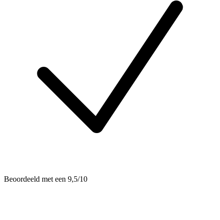
Beoordeeld met een 9,5/10