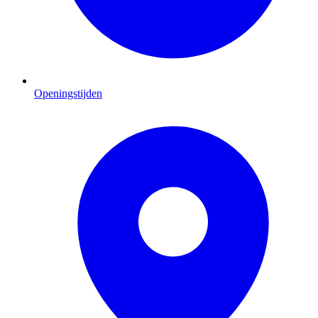
Openingstijden