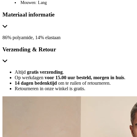
Mouwen: Lang
Materiaal informatie
86% polyamide, 14% elastaan
Verzending & Retour
Altijd
gratis verzending
.
Op werkdagen
voor 15.00 uur besteld, morgen in huis
.
14 dagen bedenktijd
om te ruilen of retourneren.
Retourneren in onze winkel is gratis.