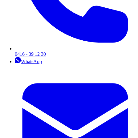
0416 - 39 12 30
WhatsApp