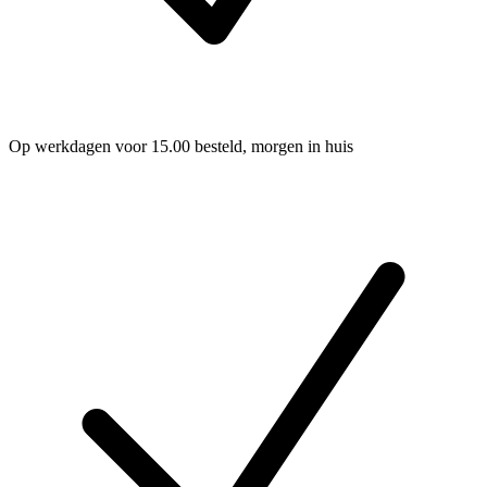
Op werkdagen voor 15.00 besteld, morgen in huis