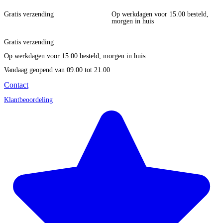
Gratis verzending
Op werkdagen voor 15.00 besteld,
morgen in huis
Gratis verzending
Op werkdagen voor 15.00 besteld, morgen in huis
Vandaag geopend
van 09.00 tot 21.00
Contact
Klantbeoordeling