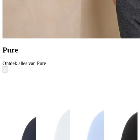
Pure
Ontdek alles van Pure