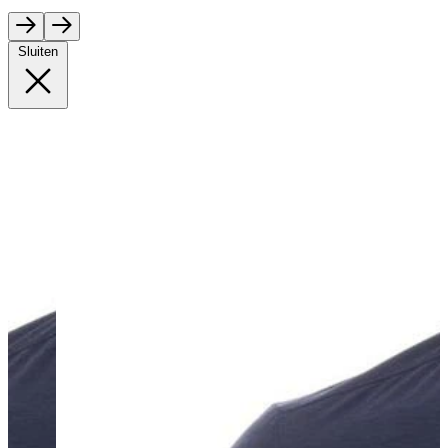
Sluiten