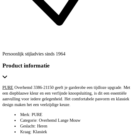
Persoonlijk stijladvies sinds 1964
Product informatie
PURE
Overhemd 3386-21150 geeft je garderobe een tijdloze upgrade. Met
een diepblauwe kleur en een verfijnde knoopsluiting, is dit een essentiële
aanvulling voor iedere gelegenheid. Het comfortabele pasvorm en klassiek
design maken het een veelzijdige keuze.
Merk: PURE
Categorie: Overhemd Lange Mouw
Geslacht: Heren
Kraag: Klassiek