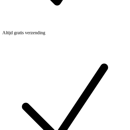
Altijd gratis verzending