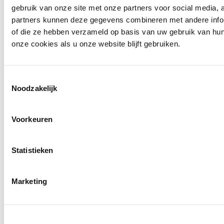
gebruik van onze site met onze partners voor social media,
partners kunnen deze gegevens combineren met andere inform
of die ze hebben verzameld op basis van uw gebruik van hu
onze cookies als u onze website blijft gebruiken.
Toestemmingsselectie
Noodzakelijk
Voorkeuren
Statistieken
Marketing