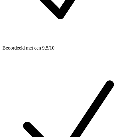
Beoordeeld met een 9,5/10