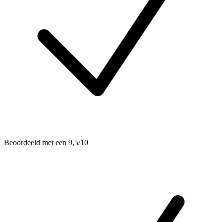
Beoordeeld met een 9,5/10