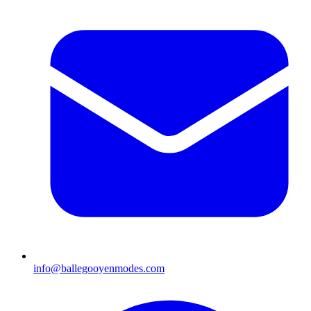
info@ballegooyenmodes.com