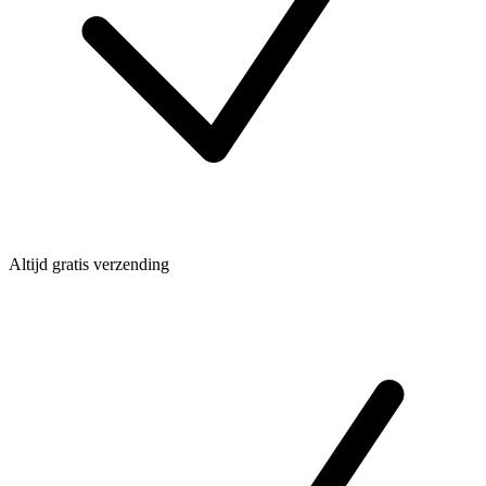
Altijd gratis verzending