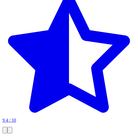
9.4 / 10