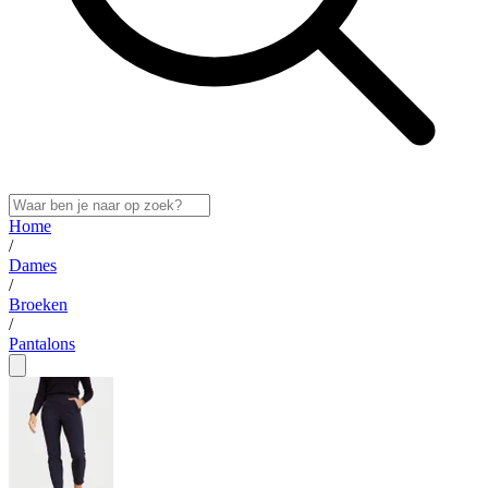
Home
/
Dames
/
Broeken
/
Pantalons