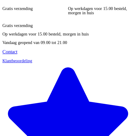
Gratis verzending
Op werkdagen voor 15.00 besteld,
morgen in huis
Gratis verzending
Op werkdagen voor 15.00 besteld, morgen in huis
Vandaag geopend
van 09.00 tot 21.00
Contact
Klantbeoordeling