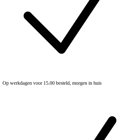
Op werkdagen voor 15.00 besteld, morgen in huis