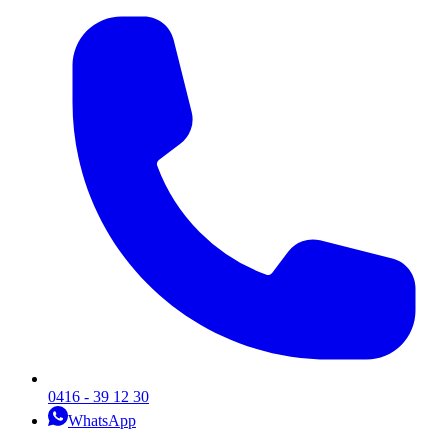
0416 - 39 12 30
WhatsApp