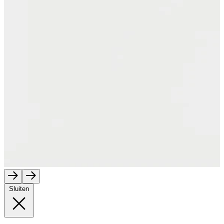
Sluiten