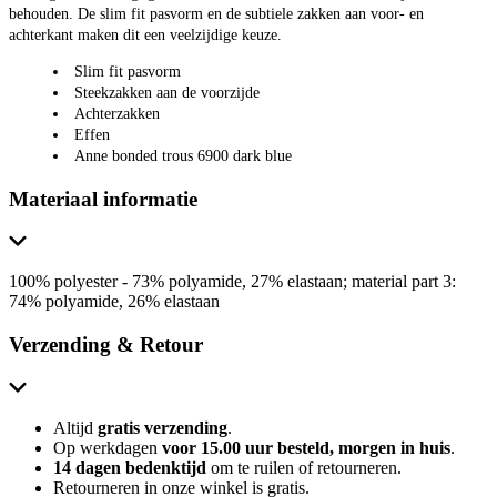
behouden. De slim fit pasvorm en de subtiele zakken aan voor- en
achterkant maken dit een veelzijdige keuze.
Slim fit pasvorm
Steekzakken aan de voorzijde
Achterzakken
Effen
Anne bonded trous 6900 dark blue
Materiaal informatie
100% polyester - 73% polyamide, 27% elastaan; material part 3:
74% polyamide, 26% elastaan
Verzending & Retour
Altijd
gratis verzending
.
Op werkdagen
voor 15.00 uur besteld, morgen in huis
.
14 dagen bedenktijd
om te ruilen of retourneren.
Retourneren in onze winkel is gratis.