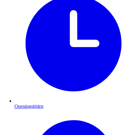
Openingstijden