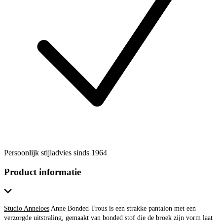
Persoonlijk stijladvies sinds 1964
Product informatie
Studio Anneloes
Anne Bonded Trous is een strakke pantalon met een
verzorgde uitstraling, gemaakt van bonded stof die de broek zijn vorm laat