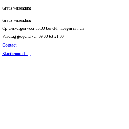
Gratis verzending
Gratis verzending
Op werkdagen voor 15.00 besteld, morgen in huis
Vandaag geopend
van 09.00 tot 21.00
Contact
Klantbeoordeling