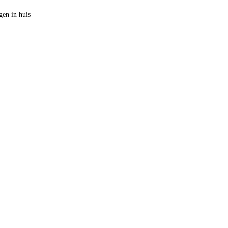
en in huis