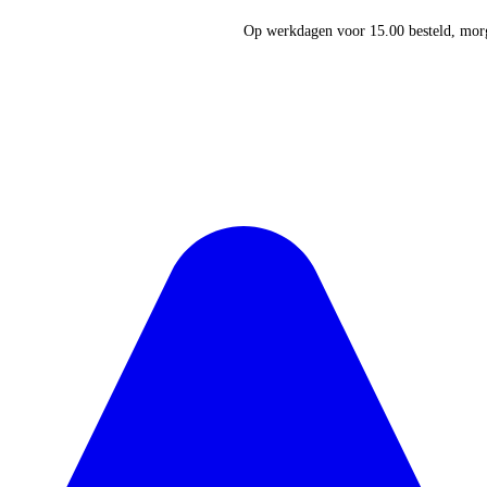
Op werkdagen voor 15.00 besteld, morg