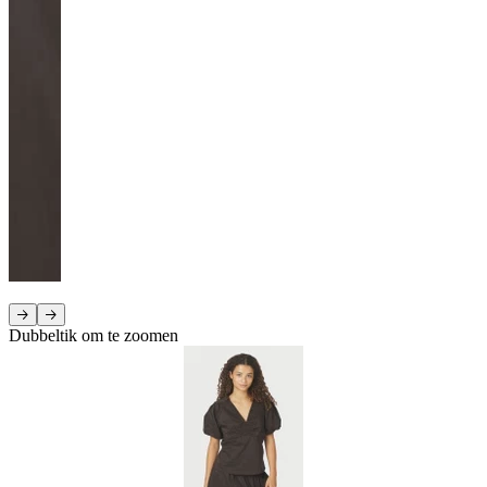
Dubbeltik om te zoomen