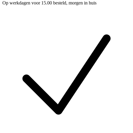
Op werkdagen voor 15.00 besteld, morgen in huis