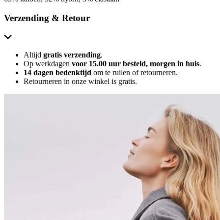
Verzending & Retour
Altijd
gratis verzending
.
Op werkdagen
voor 15.00 uur besteld, morgen in huis
.
14 dagen bedenktijd
om te ruilen of retourneren.
Retourneren in onze winkel is gratis.