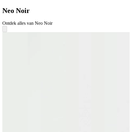
Neo Noir
Ontdek alles van Neo Noir