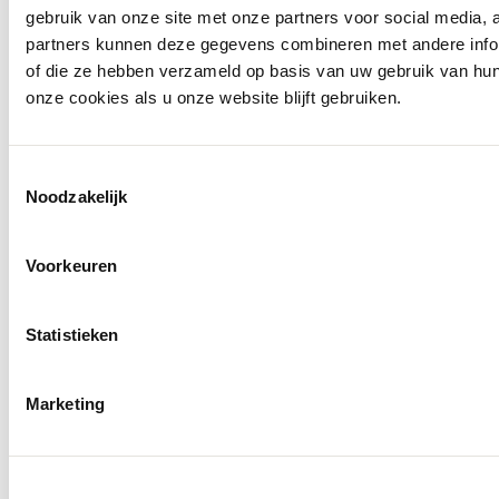
gebruik van onze site met onze partners voor social media,
partners kunnen deze gegevens combineren met andere inform
of die ze hebben verzameld op basis van uw gebruik van hu
onze cookies als u onze website blijft gebruiken.
Toestemmingsselectie
Noodzakelijk
Voorkeuren
Statistieken
Marketing