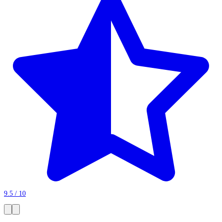
9.5 / 10