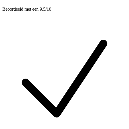
Beoordeeld met een 9,5/10