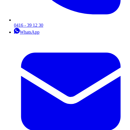
0416 - 39 12 30
WhatsApp