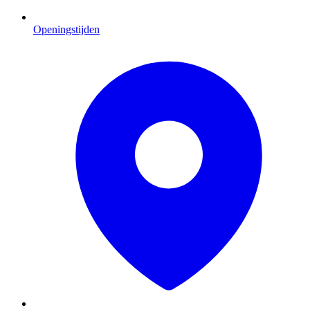
Openingstijden