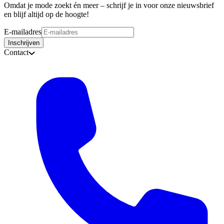
Omdat je mode zoekt én meer – schrijf je in voor onze nieuwsbrief
en blijf altijd op de hoogte!
E-mailadres
Inschrijven
Contact