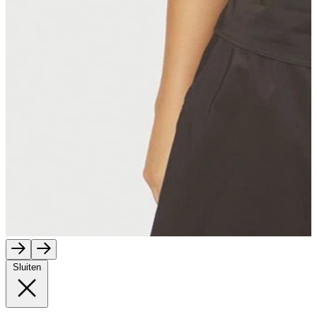
Sluiten