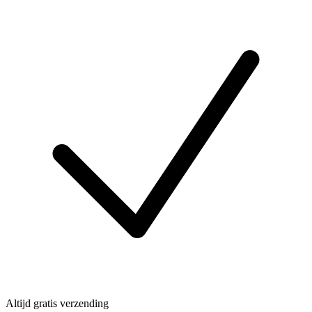
Altijd gratis verzending