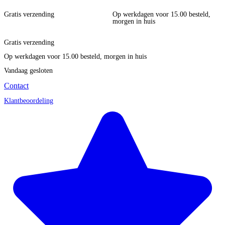
Gratis verzending
Op werkdagen voor 15.00 besteld,
morgen in huis
Gratis verzending
Op werkdagen voor 15.00 besteld, morgen in huis
Vandaag gesloten
Contact
Klantbeoordeling