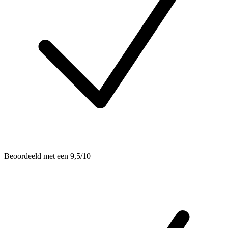
Beoordeeld met een 9,5/10