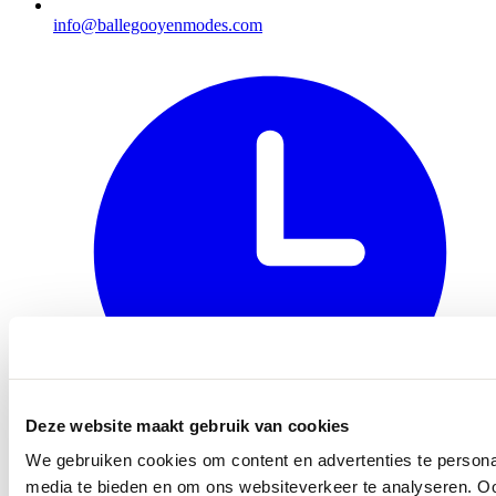
info@ballegooyenmodes.com
Deze website maakt gebruik van cookies
We gebruiken cookies om content en advertenties te personal
Openingstijden
media te bieden en om ons websiteverkeer te analyseren. Oo