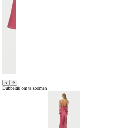
Dubbeltik om te zoomen