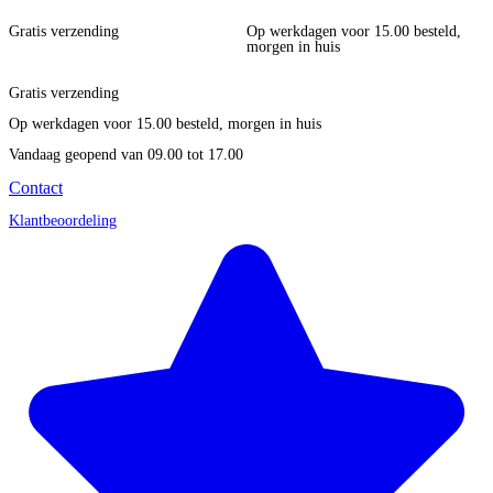
Gratis verzending
Op werkdagen voor 15.00 besteld,
morgen in huis
Gratis verzending
Op werkdagen voor 15.00 besteld, morgen in huis
Vandaag geopend
van 09.00 tot 17.00
Contact
Klantbeoordeling