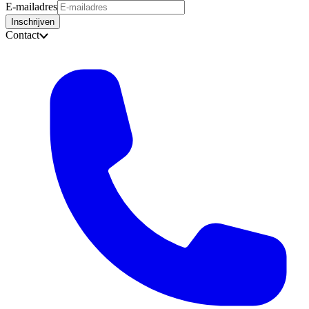
E-mailadres
Inschrijven
Contact