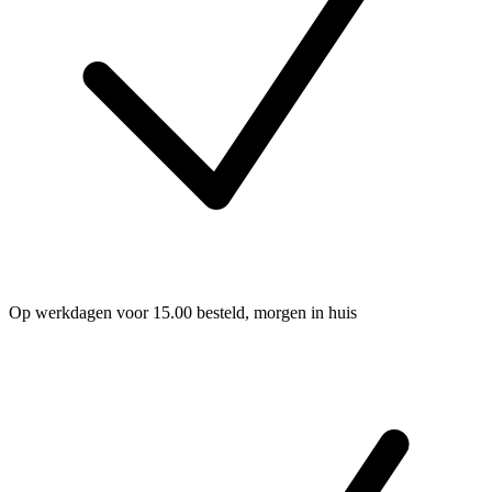
Op werkdagen voor 15.00 besteld, morgen in huis