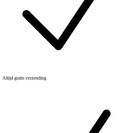
Altijd gratis verzending