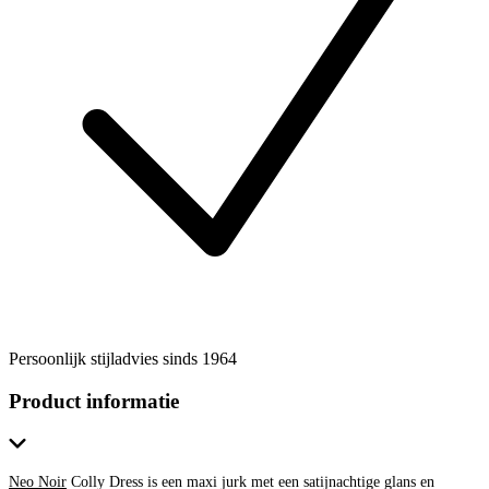
Persoonlijk stijladvies sinds 1964
Product informatie
Neo Noir
Colly Dress is een maxi jurk met een satijnachtige glans en