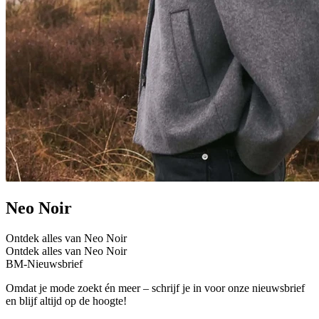
Neo Noir
Ontdek alles van Neo Noir
Ontdek alles van Neo Noir
BM-Nieuwsbrief
Omdat je mode zoekt én meer – schrijf je in voor onze nieuwsbrief
en blijf altijd op de hoogte!