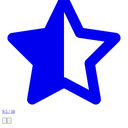
9.5 / 10