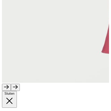
Sluiten