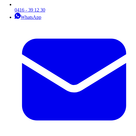
0416 - 39 12 30
WhatsApp