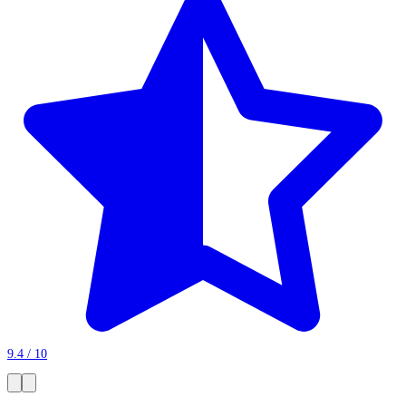
9.4 / 10