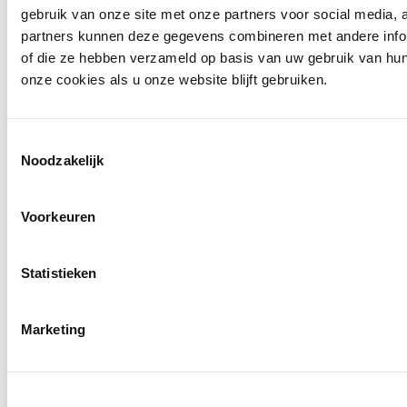
gebruik van onze site met onze partners voor social media,
partners kunnen deze gegevens combineren met andere inform
of die ze hebben verzameld op basis van uw gebruik van hu
onze cookies als u onze website blijft gebruiken.
Openingstijden
Toestemmingsselectie
Noodzakelijk
Voorkeuren
Statistieken
Marketing