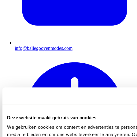
info@ballegooyenmodes.com
Deze website maakt gebruik van cookies
We gebruiken cookies om content en advertenties te personal
media te bieden en om ons websiteverkeer te analyseren. Oo