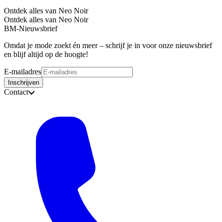
Ontdek alles van Neo Noir
Ontdek alles van Neo Noir
BM-Nieuwsbrief
Omdat je mode zoekt én meer – schrijf je in voor onze nieuwsbrief
en blijf altijd op de hoogte!
E-mailadres
Inschrijven
Contact