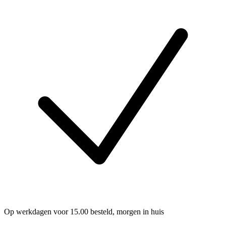
Op werkdagen voor 15.00 besteld, morgen in huis