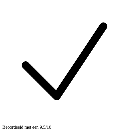
Beoordeeld met een 9,5/10