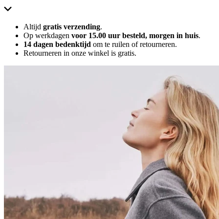
Altijd
gratis verzending
.
Op werkdagen
voor 15.00 uur besteld, morgen in huis
.
14 dagen bedenktijd
om te ruilen of retourneren.
Retourneren in onze winkel is gratis.