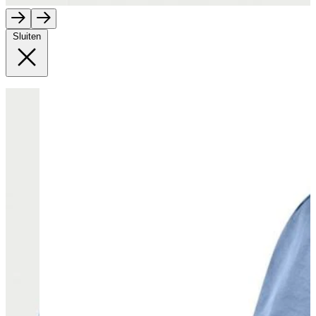
Sluiten