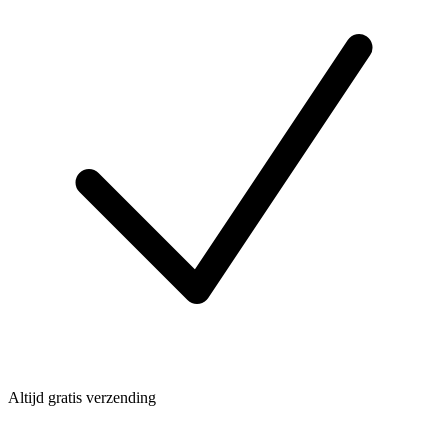
Altijd gratis verzending