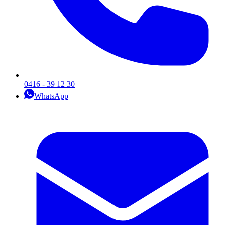
0416 - 39 12 30
WhatsApp