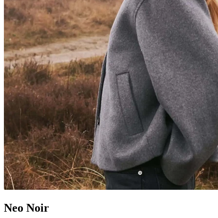
Neo Noir