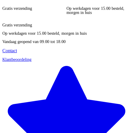
Gratis verzending
Op werkdagen voor 15.00 besteld,
morgen in huis
Gratis verzending
Op werkdagen voor 15.00 besteld, morgen in huis
Vandaag geopend
van 09.00 tot 18.00
Contact
Klantbeoordeling