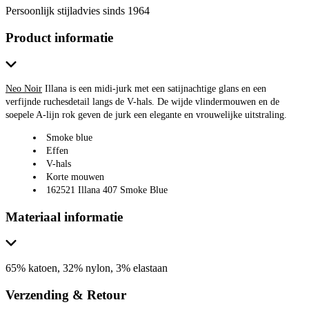
Persoonlijk stijladvies sinds 1964
Product informatie
Neo Noir
Illana is een midi-jurk met een satijnachtige glans en een
verfijnde ruchesdetail langs de V-hals. De wijde vlindermouwen en de
soepele A-lijn rok geven de jurk een elegante en vrouwelijke uitstraling.
Smoke blue
Effen
V-hals
Korte mouwen
162521 Illana 407 Smoke Blue
Materiaal informatie
65% katoen, 32% nylon, 3% elastaan
Verzending & Retour