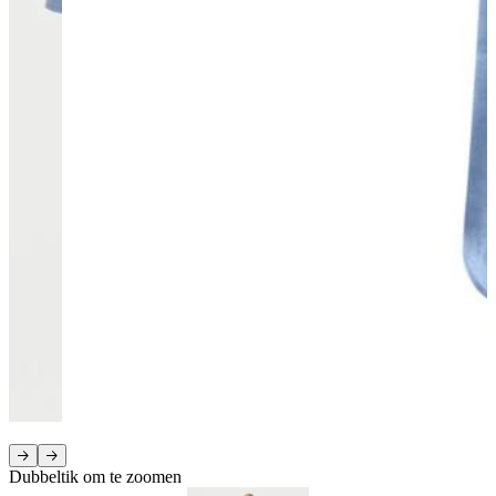
Dubbeltik om te zoomen