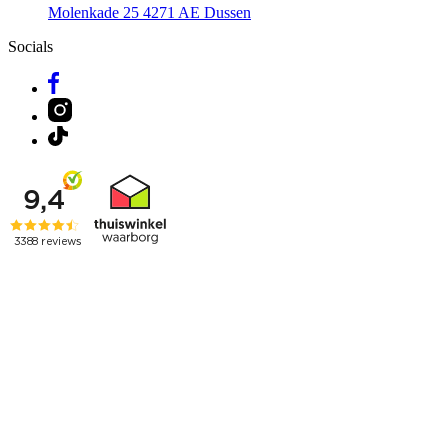
Molenkade 25
4271 AE Dussen
Socials