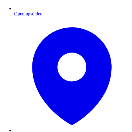
Openingstijden