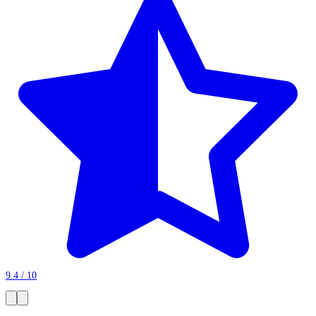
9.4 / 10