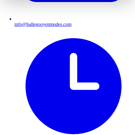
info@ballegooyenmodes.com