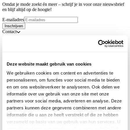
Omdat je mode zoekt én meer – schrijf je in voor onze nieuwsbrief
en blijf altijd op de hoogte!
E-mailadres
Inschrijven
Contact
Deze website maakt gebruik van cookies
We gebruiken cookies om content en advertenties te
personaliseren, om functies voor social media te bieden
en om ons websiteverkeer te analyseren. Ook delen we
informatie over uw gebruik van onze site met onze
partners voor social media, adverteren en analyse. Deze
partners kunnen deze gegevens combineren met andere
informatie die u aan ze heeft verstrekt of die ze hebben
verzameld op basis van uw gebruik van hun services. U
gaat akkoord met onze cookies als u onze website blijft