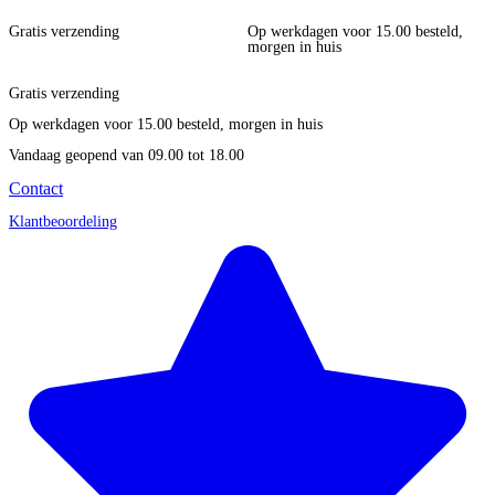
Gratis verzending
Op werkdagen voor 15.00 besteld,
morgen in huis
Gratis verzending
Op werkdagen voor 15.00 besteld, morgen in huis
Vandaag geopend
van 09.00 tot 18.00
Contact
Klantbeoordeling