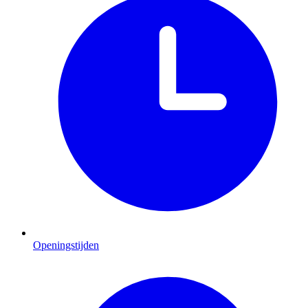
Openingstijden