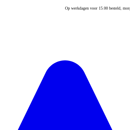
Op werkdagen voor 15.00 besteld, morg