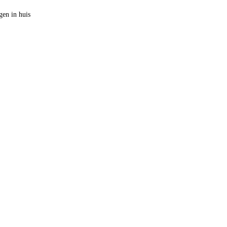
en in huis