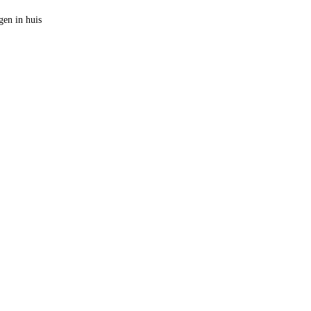
en in huis