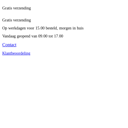
Gratis verzending
Gratis verzending
Op werkdagen voor 15.00 besteld, morgen in huis
Vandaag geopend
van 09.00 tot 17.00
Contact
Klantbeoordeling