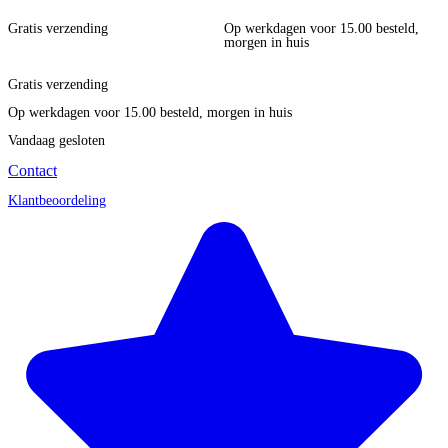
Gratis verzending
Op werkdagen voor 15.00 besteld,
morgen in huis
Gratis verzending
Op werkdagen voor 15.00 besteld, morgen in huis
Vandaag gesloten
Contact
Klantbeoordeling