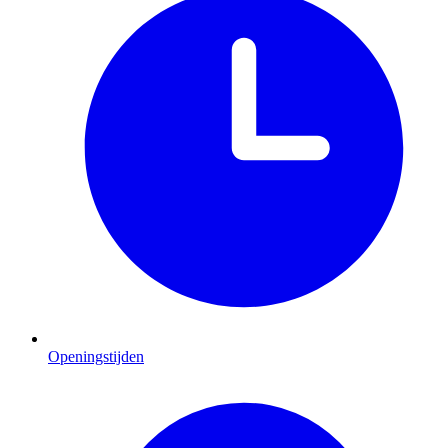
Openingstijden