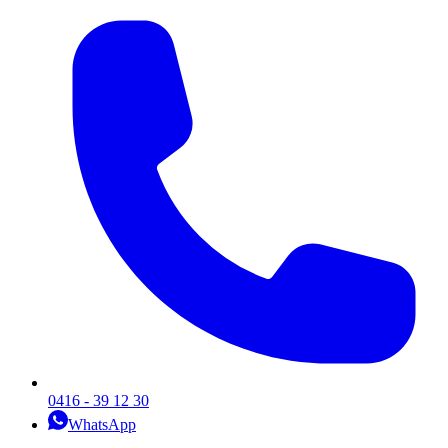
0416 - 39 12 30
WhatsApp