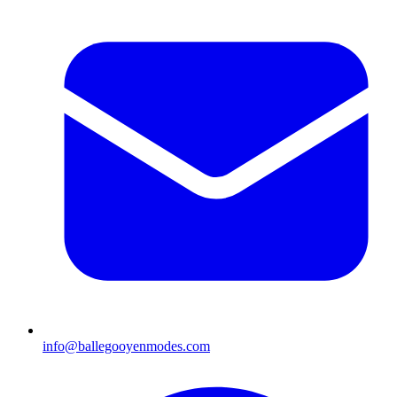
info@ballegooyenmodes.com