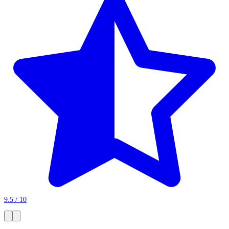
9.5 / 10