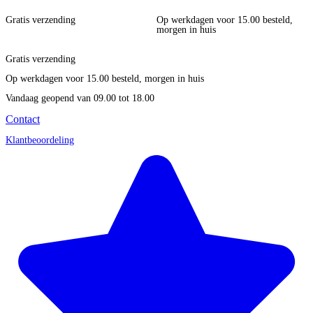
Gratis verzending
Op werkdagen voor 15.00 besteld,
morgen in huis
Gratis verzending
Op werkdagen voor 15.00 besteld, morgen in huis
Vandaag geopend
van 09.00 tot 18.00
Contact
Klantbeoordeling