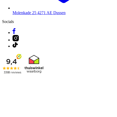
Molenkade 25
4271 AE Dussen
Socials