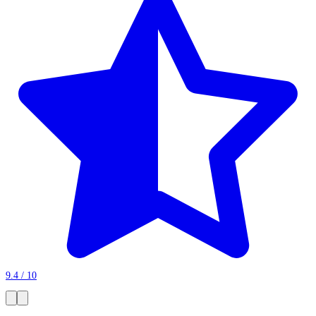
9.4 / 10