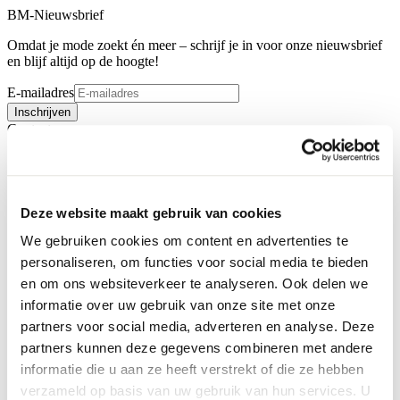
BM-Nieuwsbrief
Omdat je mode zoekt én meer – schrijf je in voor onze nieuwsbrief
en blijf altijd op de hoogte!
E-mailadres
Inschrijven
Contact
Deze website maakt gebruik van cookies
We gebruiken cookies om content en advertenties te
personaliseren, om functies voor social media te bieden
en om ons websiteverkeer te analyseren. Ook delen we
informatie over uw gebruik van onze site met onze
partners voor social media, adverteren en analyse. Deze
partners kunnen deze gegevens combineren met andere
informatie die u aan ze heeft verstrekt of die ze hebben
verzameld op basis van uw gebruik van hun services. U