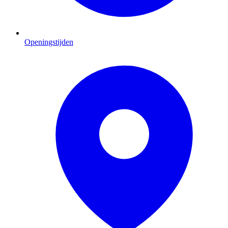
Openingstijden