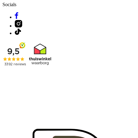
Socials