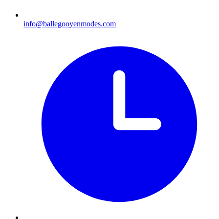
info@ballegooyenmodes.com