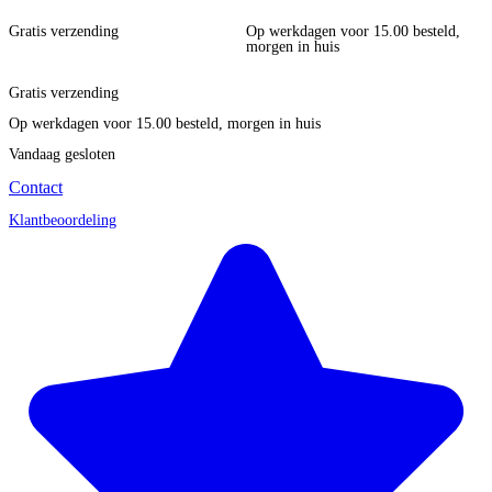
Gratis verzending
Op werkdagen voor 15.00 besteld,
morgen in huis
Gratis verzending
Op werkdagen voor 15.00 besteld, morgen in huis
Vandaag gesloten
Contact
Klantbeoordeling