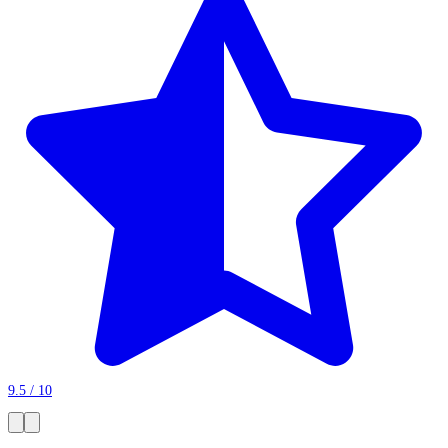
9.5 / 10