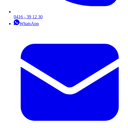
0416 - 39 12 30
WhatsApp