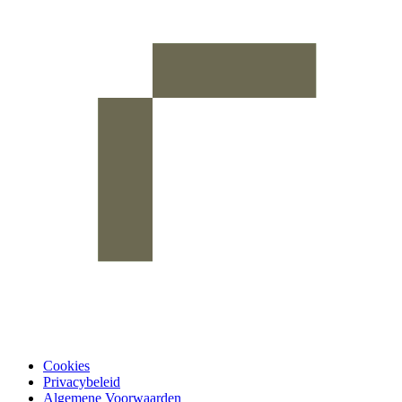
Cookies
Privacybeleid
Algemene Voorwaarden