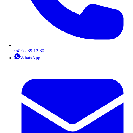
0416 - 39 12 30
WhatsApp