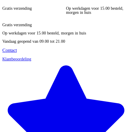
Gratis verzending
Op werkdagen voor 15.00 besteld,
morgen in huis
Gratis verzending
Op werkdagen voor 15.00 besteld, morgen in huis
Vandaag geopend
van 09.00 tot 21.00
Contact
Klantbeoordeling