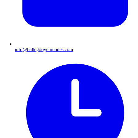
info@ballegooyenmodes.com