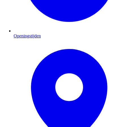
Openingstijden