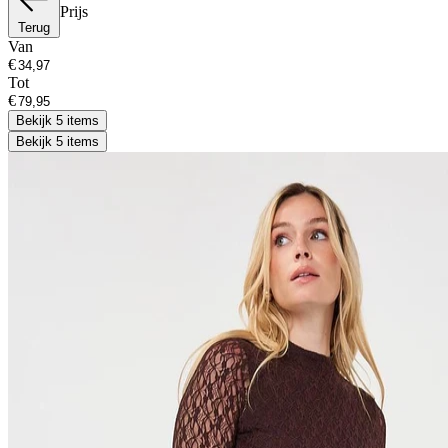
Prijs
Terug
Van
€
Tot
€
Bekijk 5 items
Bekijk 5 items