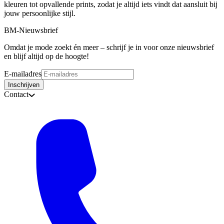
kleuren tot opvallende prints, zodat je altijd iets vindt dat aansluit bij
jouw persoonlijke stijl.
BM-Nieuwsbrief
Omdat je mode zoekt én meer – schrijf je in voor onze nieuwsbrief
en blijf altijd op de hoogte!
E-mailadres
Inschrijven
Contact