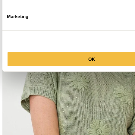
Marketing
OK