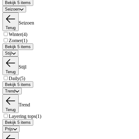
Bekijk 5 items
Seizoen
Seizoen
Terug
Winter
(4)
Zomer
(1)
Bekijk 5 items
Stijl
Stijl
Terug
Daily
(5)
Bekijk 5 items
Trend
Trend
Terug
Layering tops
(1)
Bekijk 5 items
Prijs