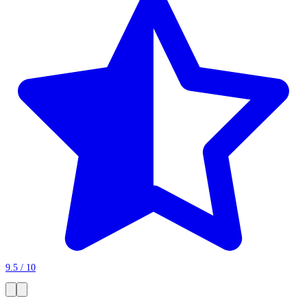
9.5 / 10