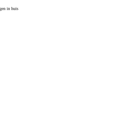
en in huis