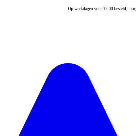
Op werkdagen voor 15.00 besteld, morg