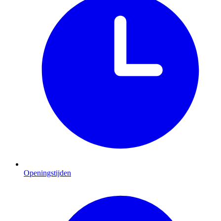
Openingstijden