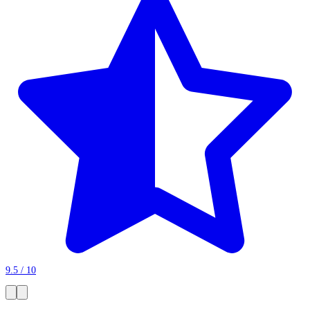
9.5 / 10