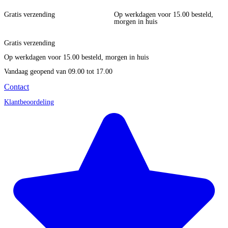
Gratis verzending
Op werkdagen voor 15.00 besteld,
morgen in huis
Gratis verzending
Op werkdagen voor 15.00 besteld, morgen in huis
Vandaag geopend
van 09.00 tot 17.00
Contact
Klantbeoordeling