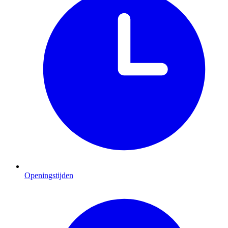
Openingstijden