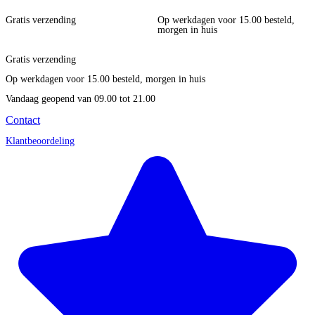
Gratis verzending
Op werkdagen voor 15.00 besteld,
morgen in huis
Gratis verzending
Op werkdagen voor 15.00 besteld, morgen in huis
Vandaag geopend
van 09.00 tot 21.00
Contact
Klantbeoordeling