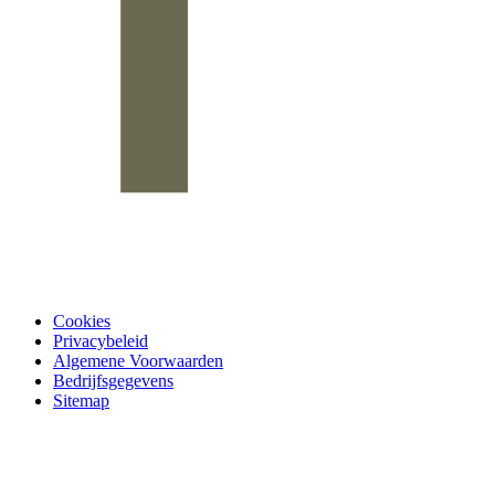
Cookies
Privacybeleid
Algemene Voorwaarden
Bedrijfsgegevens
Sitemap