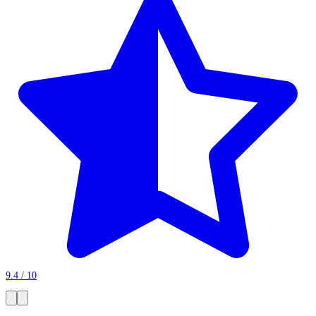
9.4 / 10