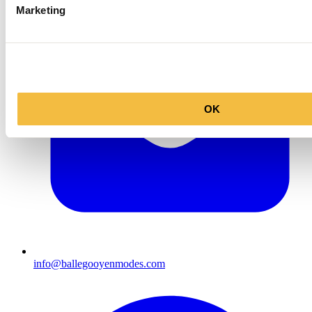
Marketing
OK
info@ballegooyenmodes.com