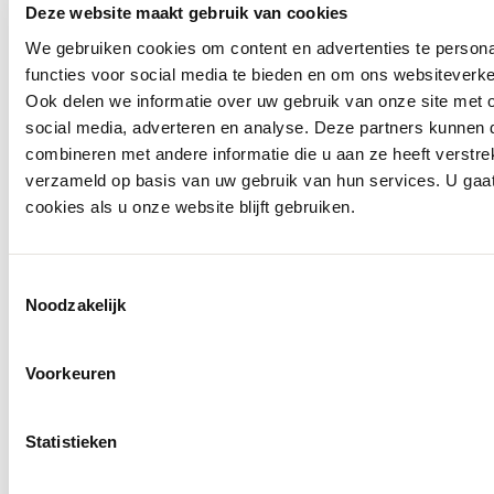
Deze website maakt gebruik van cookies
We gebruiken cookies om content en advertenties te persona
functies voor social media te bieden en om ons websiteverke
Ook delen we informatie over uw gebruik van onze site met 
social media, adverteren en analyse. Deze partners kunnen
combineren met andere informatie die u aan ze heeft verstre
verzameld op basis van uw gebruik van hun services. U gaa
cookies als u onze website blijft gebruiken.
Toestemmingsselectie
Noodzakelijk
Voorkeuren
0416 - 39 12 30
Statistieken
WhatsApp