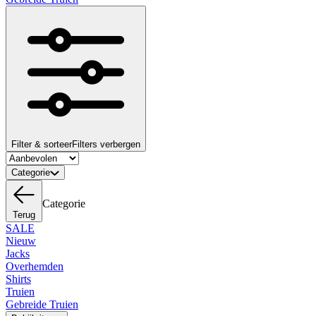
Filter & sorteer
Filters verbergen
Categorie
Categorie
Terug
SALE
Nieuw
Jacks
Overhemden
Shirts
Truien
Gebreide Truien