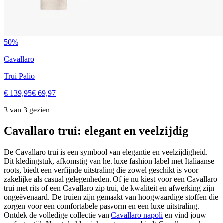
50%
Cavallaro
Trui Palio
€ 139,95
€ 69,97
3 van 3 gezien
Cavallaro trui: elegant en veelzijdig
De Cavallaro trui is een symbool van elegantie en veelzijdigheid.
Dit kledingstuk, afkomstig van het luxe fashion label met Italiaanse
roots, biedt een verfijnde uitstraling die zowel geschikt is voor
zakelijke als casual gelegenheden. Of je nu kiest voor een Cavallaro
trui met rits of een Cavallaro zip trui, de kwaliteit en afwerking zijn
ongeëvenaard. De truien zijn gemaakt van hoogwaardige stoffen die
zorgen voor een comfortabele pasvorm en een luxe uitstraling.
Ontdek de volledige collectie van
Cavallaro napoli
en vind jouw