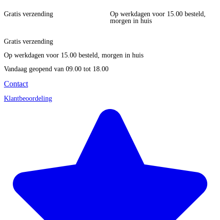
Gratis verzending
Op werkdagen voor 15.00 besteld,
morgen in huis
Gratis verzending
Op werkdagen voor 15.00 besteld, morgen in huis
Vandaag geopend
van 09.00 tot 18.00
Contact
Klantbeoordeling