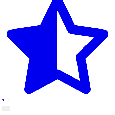
9.4 / 10