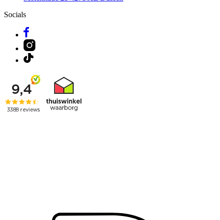
Socials