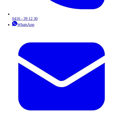
0416 - 39 12 30
WhatsApp