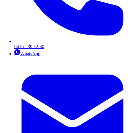
0416 - 39 12 30
WhatsApp