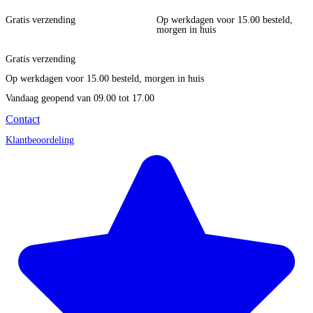
Gratis verzending
Op werkdagen voor 15.00 besteld,
morgen in huis
Gratis verzending
Op werkdagen voor 15.00 besteld, morgen in huis
Vandaag geopend
van 09.00 tot 17.00
Contact
Klantbeoordeling