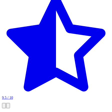
9.5 / 10