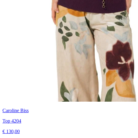
Caroline Biss
Top 4204
€ 130,00