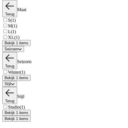
Maat
Terug
S
(1)
M
(1)
L
(1)
XL
(1)
Bekijk 1 items
Seizoen
Seizoen
Terug
Winter
(1)
Bekijk 1 items
Stijl
Stijl
Terug
Studio
(1)
Bekijk 1 items
Bekijk 1 items