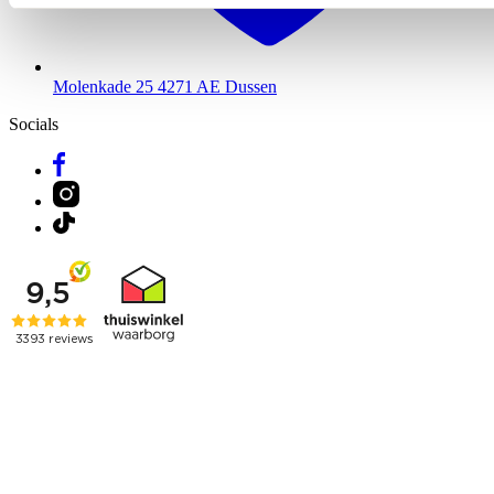
Molenkade 25
4271 AE Dussen
Socials