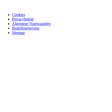
Cookies
Privacybeleid
Algemene Voorwaarden
Bedrijfsgegevens
Sitemap