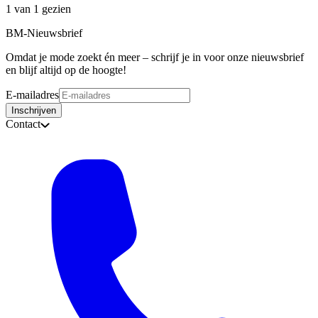
1 van 1 gezien
BM-Nieuwsbrief
Omdat je mode zoekt én meer – schrijf je in voor onze nieuwsbrief
en blijf altijd op de hoogte!
E-mailadres
Inschrijven
Contact