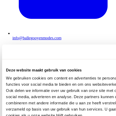
info@ballegooyenmodes.com
Deze website maakt gebruik van cookies
We gebruiken cookies om content en advertenties te persona
functies voor social media te bieden en om ons websiteverke
Ook delen we informatie over uw gebruik van onze site met 
social media, adverteren en analyse. Deze partners kunnen
combineren met andere informatie die u aan ze heeft verstre
verzameld op basis van uw gebruik van hun services. U gaa
cookies als u onze website blijft gebruiken.