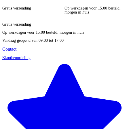
Gratis verzending
Op werkdagen voor 15.00 besteld,
morgen in huis
Gratis verzending
Op werkdagen voor 15.00 besteld, morgen in huis
Vandaag geopend
van 09.00 tot 17.00
Contact
Klantbeoordeling