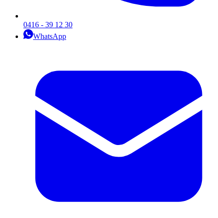
0416 - 39 12 30
WhatsApp