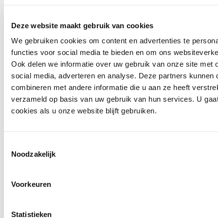
Deze website maakt gebruik van cookies
We gebruiken cookies om content en advertenties te persona
functies voor social media te bieden en om ons websiteverke
Ook delen we informatie over uw gebruik van onze site met 
social media, adverteren en analyse. Deze partners kunnen
combineren met andere informatie die u aan ze heeft verstre
verzameld op basis van uw gebruik van hun services. U gaa
Calvin Klein
cookies als u onze website blijft gebruiken.
Boxershort Relaxed Fit Trunk
€ 44,99
Toestemmingsselectie
Noodzakelijk
Voorkeuren
Statistieken