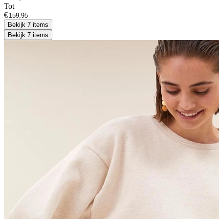
Tot
€
Bekijk 7 items
Bekijk 7 items