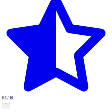
9.5 / 10