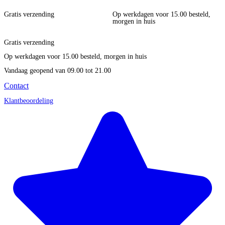
Gratis verzending
Op werkdagen voor 15.00 besteld,
morgen in huis
Gratis verzending
Op werkdagen voor 15.00 besteld, morgen in huis
Vandaag geopend
van 09.00 tot 21.00
Contact
Klantbeoordeling