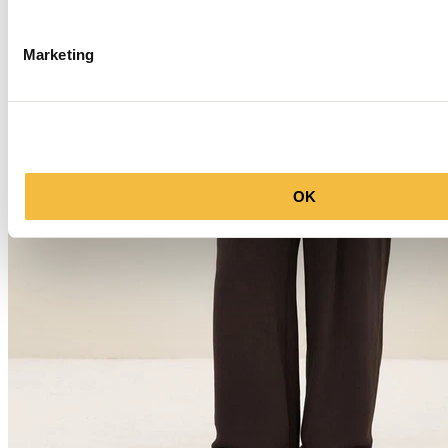
Marketing
OK