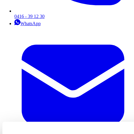
0416 - 39 12 30
WhatsApp