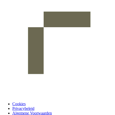
Cookies
Privacybeleid
Algemene Voorwaarden