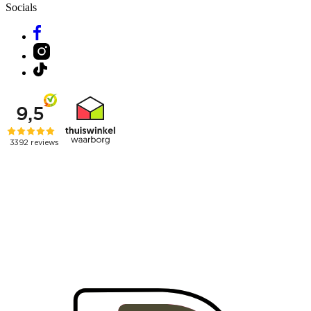
Socials