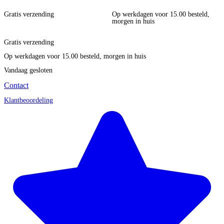
Gratis verzending
Op werkdagen voor 15.00 besteld,
morgen in huis
Gratis verzending
Op werkdagen voor 15.00 besteld, morgen in huis
Vandaag gesloten
Contact
Klantbeoordeling