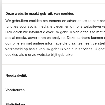
info@ballegooyenmodes.com
Deze website maakt gebruik van cookies
We gebruiken cookies om content en advertenties te persona
functies voor social media te bieden en om ons websiteverke
Ook delen we informatie over uw gebruik van onze site met 
social media, adverteren en analyse. Deze partners kunnen
combineren met andere informatie die u aan ze heeft verstre
verzameld op basis van uw gebruik van hun services. U gaa
cookies als u onze website blijft gebruiken.
Toestemmingsselectie
Noodzakelijk
Voorkeuren
Statistieken