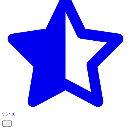
9.5 / 10