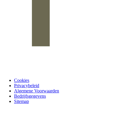
Cookies
Privacybeleid
Algemene Voorwaarden
Bedrijfsgegevens
Sitemap