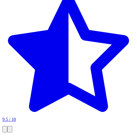
9.5 / 10