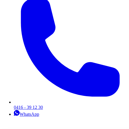
0416 - 39 12 30
WhatsApp