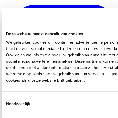
Deze website maakt gebruik van cookies
We gebruiken cookies om content en advertenties te persona
functies voor social media te bieden en om ons websiteverke
Ook delen we informatie over uw gebruik van onze site met 
social media, adverteren en analyse. Deze partners kunnen
combineren met andere informatie die u aan ze heeft verstre
verzameld op basis van uw gebruik van hun services. U gaa
cookies als u onze website blijft gebruiken.
info@ballegooyenmodes.com
Toestemmingsselectie
Noodzakelijk