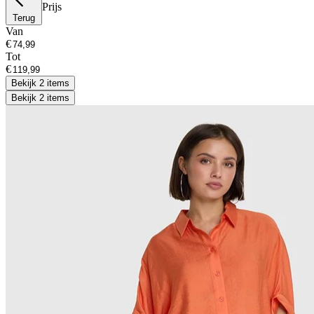
Prijs
Terug
Van
€
Tot
€
Bekijk 2 items
Bekijk 2 items