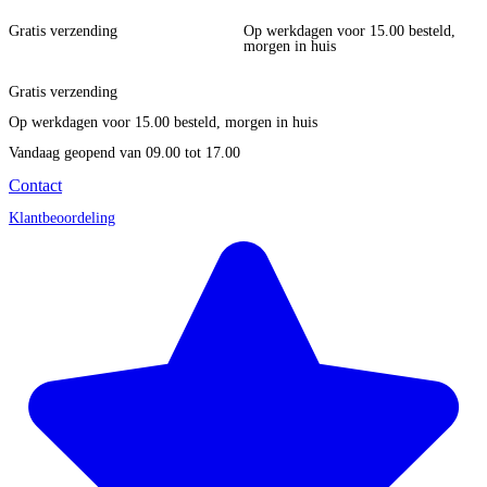
Gratis verzending
Op werkdagen voor 15.00 besteld,
morgen in huis
Gratis verzending
Op werkdagen voor 15.00 besteld, morgen in huis
Vandaag geopend
van 09.00 tot 17.00
Contact
Klantbeoordeling