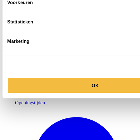
Voorkeuren
Statistieken
Marketing
OK
Openingstijden