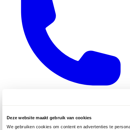
0416 - 39 12 30
WhatsApp
Deze website maakt gebruik van cookies
We gebruiken cookies om content en advertenties te persona