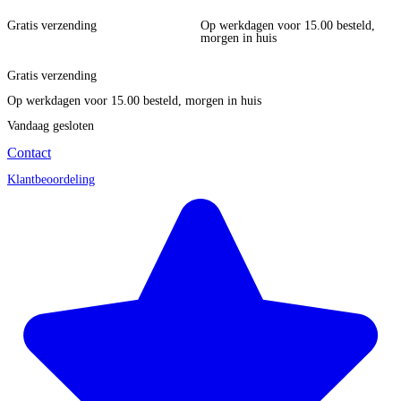
Gratis verzending
Op werkdagen voor 15.00 besteld,
morgen in huis
Gratis verzending
Op werkdagen voor 15.00 besteld, morgen in huis
Vandaag gesloten
Contact
Klantbeoordeling