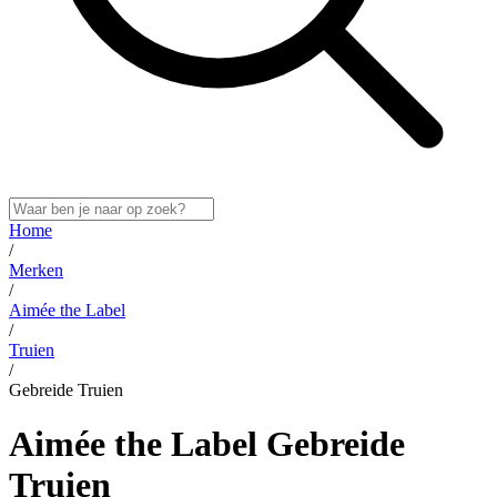
Home
/
Merken
/
Aimée the Label
/
Truien
/
Gebreide Truien
Aimée the Label Gebreide
Truien