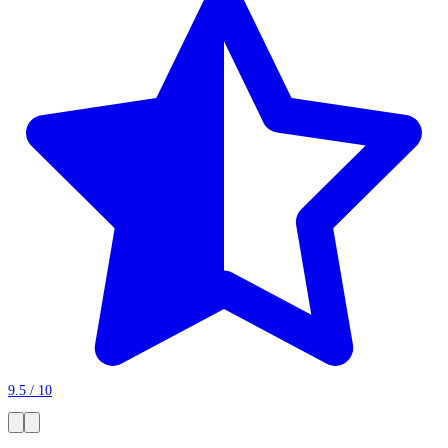
9.5 / 10