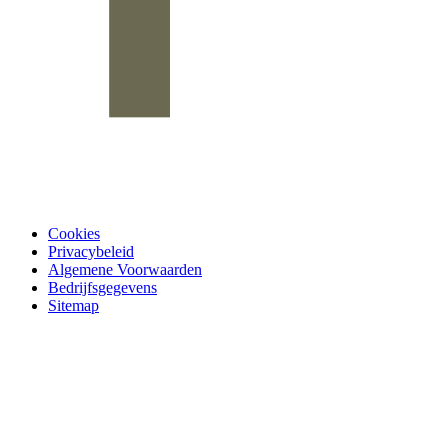
Cookies
Privacybeleid
Algemene Voorwaarden
Bedrijfsgegevens
Sitemap