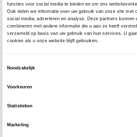
functies voor social media te bieden en om ons websiteverke
Ook delen we informatie over uw gebruik van onze site met 
social media, adverteren en analyse. Deze partners kunnen
combineren met andere informatie die u aan ze heeft verstre
verzameld op basis van uw gebruik van hun services. U gaa
cookies als u onze website blijft gebruiken.
Toestemmingsselectie
Noodzakelijk
Voorkeuren
info@ballegooyenmodes.com
Statistieken
Marketing