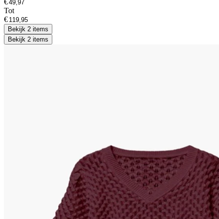
€
Tot
€
Bekijk 2 items
Bekijk 2 items